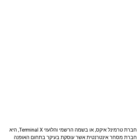
חברת טרמינל איקס, או בשמה הרשמי והלועזי Terminal X, היא
חברת מסחר אינטרנטית אשר עוסקת בעיקר בתחום האופנה