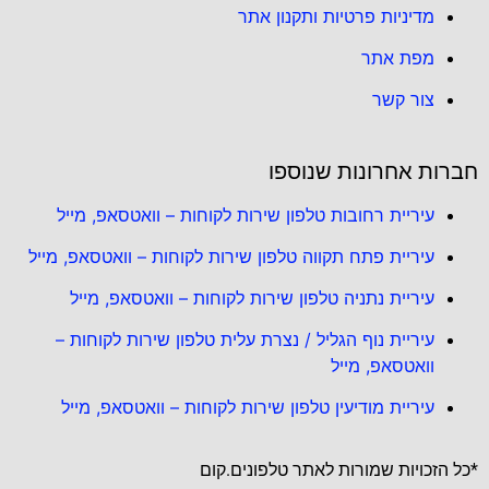
מדיניות פרטיות ותקנון אתר
מפת אתר
צור קשר
חברות אחרונות שנוספו
עיריית רחובות טלפון שירות לקוחות – וואטסאפ, מייל
עיריית פתח תקווה טלפון שירות לקוחות – וואטסאפ, מייל
עיריית נתניה טלפון שירות לקוחות – וואטסאפ, מייל
עיריית נוף הגליל / נצרת עלית טלפון שירות לקוחות –
וואטסאפ, מייל
עיריית מודיעין טלפון שירות לקוחות – וואטסאפ, מייל
*כל הזכויות שמורות לאתר טלפונים.קום