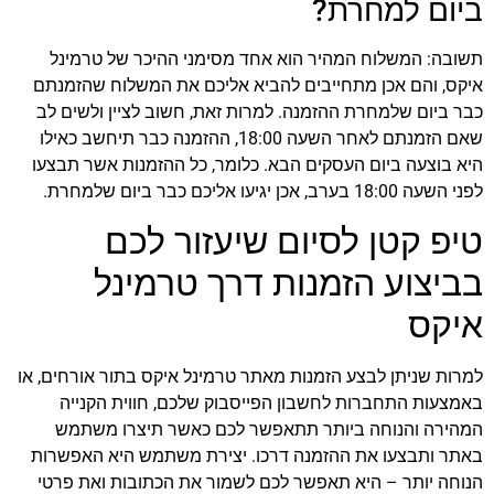
ביום למחרת?
תשובה: המשלוח המהיר הוא אחד מסימני ההיכר של טרמינל
איקס, והם אכן מתחייבים להביא אליכם את המשלוח שהזמנתם
כבר ביום שלמחרת ההזמנה. למרות זאת, חשוב לציין ולשים לב
שאם הזמנתם לאחר השעה 18:00, ההזמנה כבר תיחשב כאילו
היא בוצעה ביום העסקים הבא. כלומר, כל ההזמנות אשר תבצעו
לפני השעה 18:00 בערב, אכן יגיעו אליכם כבר ביום שלמחרת.
טיפ קטן לסיום שיעזור לכם
בביצוע הזמנות דרך טרמינל
איקס
למרות שניתן לבצע הזמנות מאתר טרמינל איקס בתור אורחים, או
באמצעות התחברות לחשבון הפייסבוק שלכם, חווית הקנייה
המהירה והנוחה ביותר תתאפשר לכם כאשר תיצרו משתמש
באתר ותבצעו את ההזמנה דרכו. יצירת משתמש היא האפשרות
הנוחה יותר – היא תאפשר לכם לשמור את הכתובות ואת פרטי