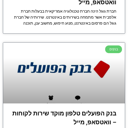
וואטסאפ, מייל
חברת גוגל הינה חברת טכנולוגיה אמריקאית בבעלות חברת
אלפבית אשר מתמחה בשירותים באינטרנט. שירותיה של חברת
גוגל הם פרסום באינטרנט, מנוע חיפוש, מחשוב ענן, תוכנה
בנקים
בנק הפועלים טלפון מוקד שירות לקוחות
– וואטסאפ, מייל