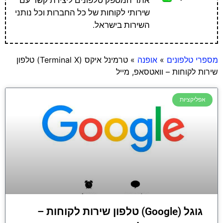
שירותי לקוחות של כל החברות וכל נותני
השירות בישראל.
מספרי טלפונים
»
אופנה
»
טרמינל איקס (Terminal X) טלפון
שירות לקוחות – וואטסאפ, מייל
אפליקציות
גוגל (Google) טלפון שירות לקוחות –