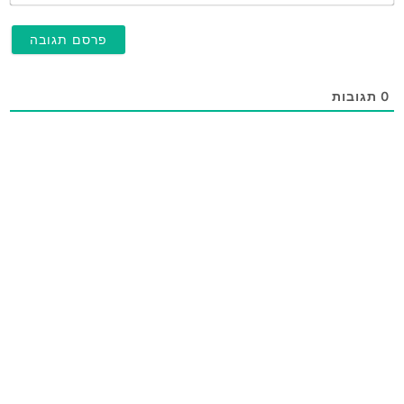
0
תגובות