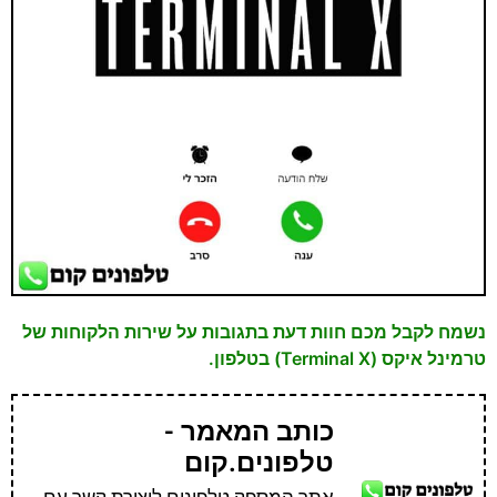
נשמח לקבל מכם חוות דעת בתגובות על שירות הלקוחות של
טרמינל איקס (Terminal X) בטלפון.
כותב המאמר -
טלפונים.קום
אתר המספק טלפונים ליצירת קשר עם