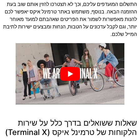
התשלום המועדפים עליכם, וכך לא תצטרכו להזין אותם שוב בעת
ההזמנה הבאה. בנוסף, משתמש באתר טרמינל איקס יאפשר לכם
להנות מאפשרות לשמור את הפריטים שאהבתם למועד מאוחר
יותר, וגם לקבל עדכונים על הטבות, הנחות ומבצעים ישירות לתיבת
המייל שלכם.
שאלות ששואלים בדרך כלל על שירות
הלקוחות של טרמינל איקס (Terminal X)