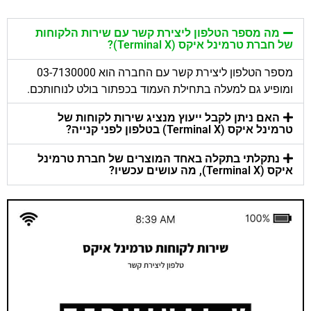
מה מספר הטלפון ליצירת קשר עם שירות הלקוחות
של חברת טרמינל איקס (Terminal X)?
מספר הטלפון ליצירת קשר עם החברה הוא 03-7130000
ומופיע גם למעלה בתחילת העמוד בכפתור בולט לנוחותכם.
האם ניתן לקבל ייעוץ מנציג שירות לקוחות של
טרמינל איקס (Terminal X) בטלפון לפני קנייה?
נתקלתי בתקלה באחד המוצרים של חברת טרמינל
איקס (Terminal X), מה עושים עכשיו?