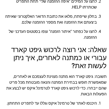
לחצו על המילים "איפה ההזמנה שלי" תחת התפריט
שכותרתו HELP.
בחלון שייפתח, מלאו את כתובת הדואר האלקטרוני שאיתה
ביצעתם את ההזמנה ואת מספר ההזמנה שלכם.
לחצו על כפתור "איתור הזמנה" וצפו בסטטוס העדכני של
ההזמנה.
שאלה: אני רוצה לרכוש גיפט קארד
עבורי או כמתנה לאחרים, איך ניתן
לעשות זאת?
תשובה: גיפט קארד הוא מתנה מצוינת לעצמכם או לאחרים,
שמאפשרת חופש בבחירת המתנה והנאה מובטחת מכל פריט
שהם ייבחרו. כדי לרכוש גיפט קארד לטרמינל איקס יש לבצע את
הפעולות הבאות.
היכנסו לאתר של טרמינל איקס וגללו עד לתפריט התחתון.