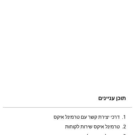
תוכן עניינים
דרכי יצירת קשר עם טרמינל איקס
טרמינל איקס שירות לקוחות