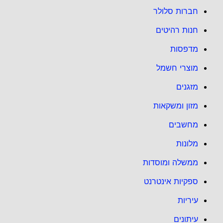
חברות סלולר
חנות רהיטים
מדפסות
מוצרי חשמל
מזגנים
מזון ומשקאות
מחשבים
מלונות
ממשלה ומוסדות
ספקיות אינטרנט
עיריות
עיתונים