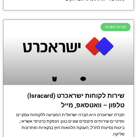
חברות אשראי
שירות לקוחות ישראכרט (Isracard)
טלפון – וואטסאפ, מייל
חברת ישראכרט היא חברה ישראלית המציעה ללקוחות עסקיים
ופרטיים שירותים פיננסים שונים כגון: הנפקת כרטיסי אשראי,
ביטוח נסיעות לחו"ל, הענקת הלוואות חוץ בנקאיות ופתרונות
סליקה.