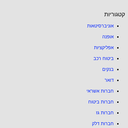
קטגוריות
אוניברסיטאות
אופנה
אפליקציות
ביטוח רכב
בנקים
דואר
חברות אשראי
חברות ביטוח
חברות גז
חברות דלק