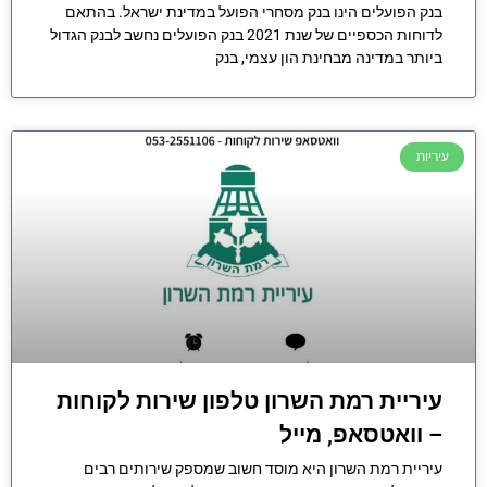
בנק הפועלים הינו בנק מסחרי הפועל במדינת ישראל. בהתאם
לדוחות הכספיים של שנת 2021 בנק הפועלים נחשב לבנק הגדול
ביותר במדינה מבחינת הון עצמי, בנק
עיריות
עיריית רמת השרון טלפון שירות לקוחות
– וואטסאפ, מייל
עיריית רמת השרון היא מוסד חשוב שמספק שירותים רבים