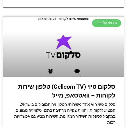
שירותי טלוויזיה
סלקום טיוי (Cellcom TV) טלפון שירות
לקוחות – וואטסאפ, מייל
סלקום טיוי הוא אחד משירותי הטלוויזיה המובילים בישראל,
המציע ללקוחותיו חווית צפייה מרהיבה בתכני טלוויזיה מגוונים.
במקביל לספקות השידור המגוונות, השירות מציע גם אפשרויות
רבות