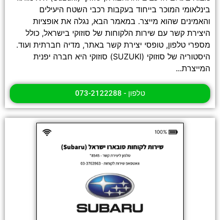
בינלאומי המוכר בייחוד בעקבות רכבי השטח היעילים
והאמינים שהוא מייצר. במאמר הבא, נגלה את אופציות
היצירת קשר עם שירות הלקוחות של סוזוקי בישראל, כולל
מספרי טלפון, טופסי יצירת קשר באתר, מדיה חברתית ועוד.
היסטוריה של סוזוקי (SUZUKI) סוזוקי היא חברה יפנית
המייצרת...
טלפון - 073-2122288