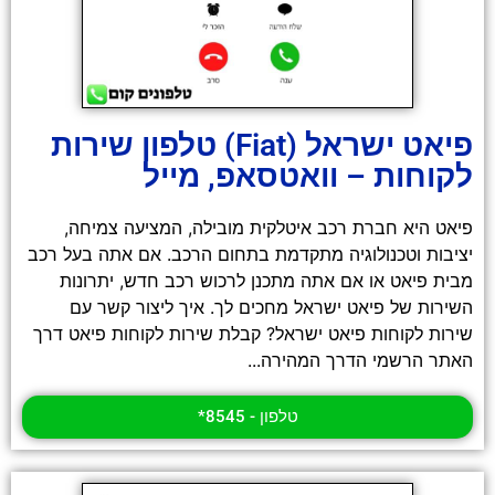
פיאט ישראל (Fiat) טלפון שירות
לקוחות – וואטסאפ, מייל
פיאט היא חברת רכב איטלקית מובילה, המציעה צמיחה,
יציבות וטכנולוגיה מתקדמת בתחום הרכב. אם אתה בעל רכב
מבית פיאט או אם אתה מתכנן לרכוש רכב חדש, יתרונות
השירות של פיאט ישראל מחכים לך. איך ליצור קשר עם
שירות לקוחות פיאט ישראל? קבלת שירות לקוחות פיאט דרך
האתר הרשמי הדרך המהירה...
טלפון - 8545*