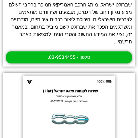
שברולט ישראל, מותג הרכב האמריקאי המוכר ברחבי העולם,
מציע מגוון רחב של דגמים, מבצעים ושירותים מותאמים
לצרכים הישראליים. היכולת ליצור רכבים איכותיים, מודרניים
ומשתלמים הפכה את שברולט לשם מוביל בתחום. במאמר
זה, נציג את המידע החשוב והטרי הניתן למציאות באתר
הרשמי...
טלפון - 03-9534455.