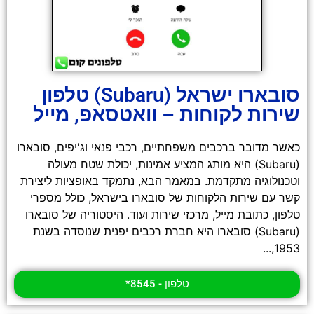
סובארו ישראל (Subaru) טלפון
שירות לקוחות – וואטסאפ, מייל
כאשר מדובר ברכבים משפחתיים, רכבי פנאי וג'יפים, סובארו
(Subaru) היא מותג המציע אמינות, יכולת שטח מעולה
וטכנולוגיה מתקדמת. במאמר הבא, נתמקד באופציות ליצירת
קשר עם שירות הלקוחות של סובארו בישראל, כולל מספרי
טלפון, כתובת מייל, מרכזי שירות ועוד. היסטוריה של סובארו
(Subaru) סובארו היא חברת רכבים יפנית שנוסדה בשנת
1953,...
טלפון - 8545*