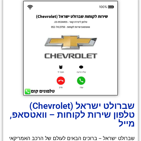
שברולט ישראל (Chevrolet)
טלפון שירות לקוחות – וואטסאפ,
מייל
שברולט ישראל – ברוכים הבאים לעולם של הרכב האמריקאי