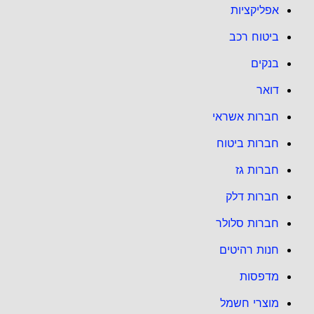
אפליקציות
ביטוח רכב
בנקים
דואר
חברות אשראי
חברות ביטוח
חברות גז
חברות דלק
חברות סלולר
חנות רהיטים
מדפסות
מוצרי חשמל