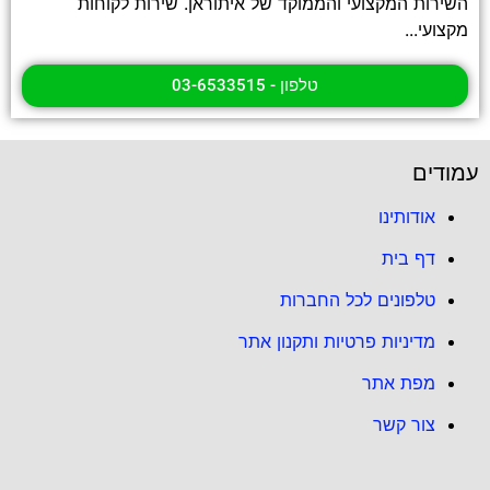
השירות המקצועי והממוקד של איתוראן. שירות לקוחות
מקצועי...
טלפון - 03-6533515
עמודים
אודותינו
דף בית
טלפונים לכל החברות
מדיניות פרטיות ותקנון אתר
מפת אתר
צור קשר