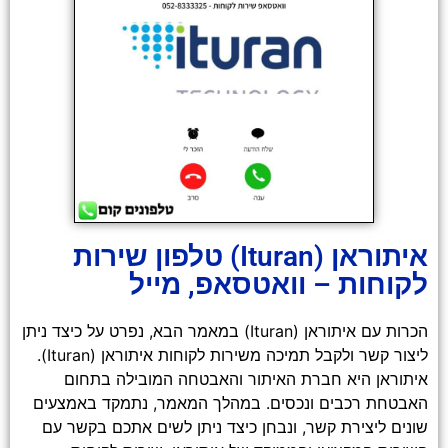
איתוראן (Ituran) טלפון שירות
לקוחות – וואטסאפ, מייל
הכרות עם איתוראן (Ituran) במאמר הבא, נפרט על כיצד ניתן
ליצור קשר ולקבל תמיכה משירות לקוחות איתוראן (Ituran).
איתוראן היא חברת האיתור והאבטחה המובילה בתחום
האבטחת רכבים ונכסים. במהלך המאמר, נתמקד באמצעים
שונים ליצירת קשר, ונבחן כיצד ניתן לשים אתכם בקשר עם