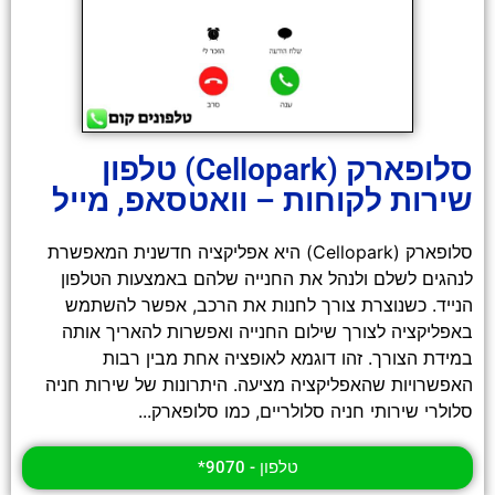
סלופארק (Cellopark) טלפון
שירות לקוחות – וואטסאפ, מייל
סלופארק (Cellopark) היא אפליקציה חדשנית המאפשרת
לנהגים לשלם ולנהל את החנייה שלהם באמצעות הטלפון
הנייד. כשנוצרת צורך לחנות את הרכב, אפשר להשתמש
באפליקציה לצורך שילום החנייה ואפשרות להאריך אותה
במידת הצורך. זהו דוגמא לאופציה אחת מבין רבות
האפשרויות שהאפליקציה מציעה. היתרונות של שירות חניה
סלולרי שירותי חניה סלולריים, כמו סלופארק...
טלפון - 9070*