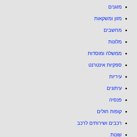
מזגנים
מזון ומשקאות
מחשבים
מלונות
ממשלה ומוסדות
ספקיות אינטרנט
עיריות
עיתונים
פנסיה
קופות חולים
רכבים ושירותים לרכב
שונות