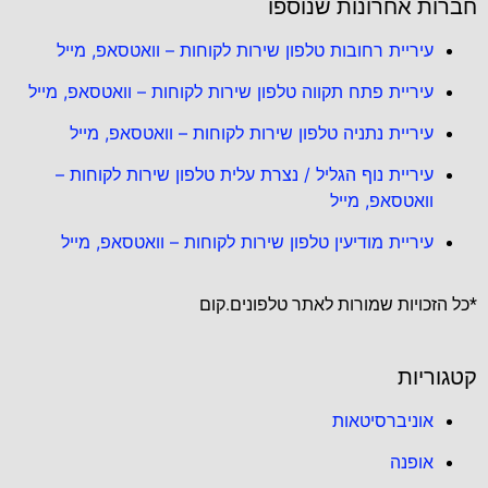
חברות אחרונות שנוספו
עיריית רחובות טלפון שירות לקוחות – וואטסאפ, מייל
עיריית פתח תקווה טלפון שירות לקוחות – וואטסאפ, מייל
עיריית נתניה טלפון שירות לקוחות – וואטסאפ, מייל
עיריית נוף הגליל / נצרת עלית טלפון שירות לקוחות –
וואטסאפ, מייל
עיריית מודיעין טלפון שירות לקוחות – וואטסאפ, מייל
*כל הזכויות שמורות לאתר טלפונים.קום
קטגוריות
אוניברסיטאות
אופנה