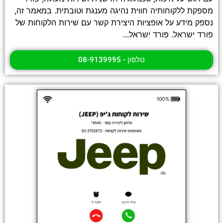
מספקת ללקוחותיה חווית נהיגה מענגת וטובתית. במאמר זה,
נספק מידע על אופציות היצירת קשר עם שירות הלקוחות של
פורד ישראל. פורד ישראל...
טלפון - 08-9139995