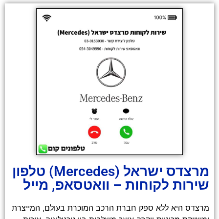
מרצדס ישראל (Mercedes) טלפון
שירות לקוחות – וואטסאפ, מייל
מרצדס היא ללא ספק חברת הרכב המוכרת בעולם, המייצרת