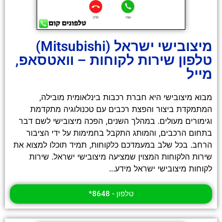
מיצובישי ישראל (Mitsubishi)
טלפון שירות לקוחות – וואטסאפ,
מייל
מבוא מיצובישי היא חברת רכבות בינלאומית מובילה,
המתמקדת ביצור והפצת רכבים עם טכנולוגיה מתקדמת
וגימורים מעולים. במהלך השנים, הפכה מיצובישי לשם דבר
בתחום הרכבים, והמותג התקבל בחמימות על ידי הציבור
הרחב. בכל שלב במעמדכם כלקוחות, תמיד תוכלו למצוא את
שירות הלקוחות המצוין שמציעה מיצובישי ישראל. שירות
לקוחות מיצובישי ישראל מידע...
טלפון - 8648*