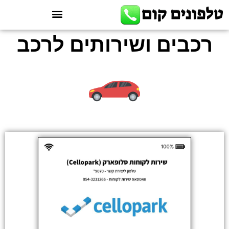
רכבים ושירותים לרכב