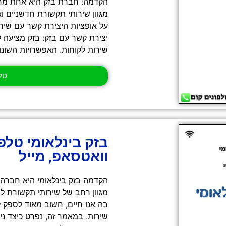
הקדמה: חברת בזק היא אחת מח
מגוון שירותי תקשורת חדשניים ו
על אופציות היצירת קשר עם שירות
יצירת קשר עם בזק: בזק מציעה ל
שירות לקוחות. האפשרויות השונות
טלפון 
בזק בינלאומי טלפו
וואטסאפ, מייל
הקדמה בזק בינלאומי היא חברה
מגוון רחב של שירותי תקשורת לצ
בה אנו חיים, חשוב מאוד לספק לל
שירות. במאמר זה, נפרט כיצד ני