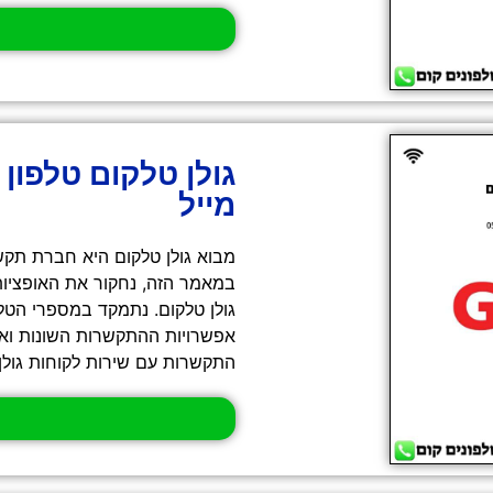
גולן טלקום טלפון
מייל
מבוא גולן טלקום היא חברת תקש
במאמר הזה, נחקור את האופציות
גולן טלקום. נתמקד במספרי הטל
אפשרויות ההתקשרות השונות וא
התקשרות עם שירות לקוחות גולן 