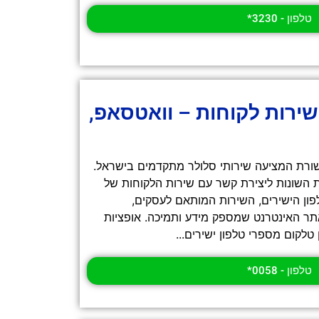
טלפון - 3230*
 שירות לקוחות – וואטסאפ,
ורת המציעה שירותי סלולר מתקדמים בישראל.
 השונות ליצירת קשר עם שירות הלקוחות של
פון הישירים, השירות המותאם לעסקים,
תר האינטרנט שמספק מידע ותמיכה. אופציות
טלקום מספרי טלפון ישירים...
טלפון - 0058*