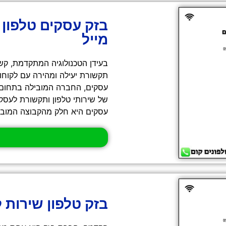
בזק עסקים טלפון 
מייל
בעידן הטכנולוגיה המתקדמת, קש
תקשורת יעילה ומהירה עם לקוחו
עסקים, החברה המובילה בתחום ת
של שירותי טלפון ותקשורת לעסק
עסקים היא חלק מהקבוצה המובי
בזק טלפון שירות 