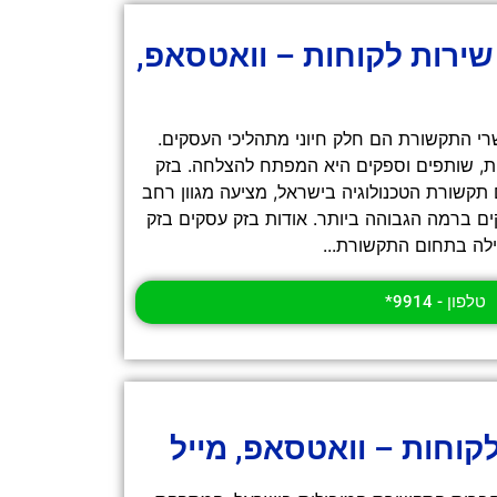
שירות לקוחות – וואטסאפ,
רי התקשורת הם חלק חיוני מתהליכי העסקים.
ת, שותפים וספקים היא המפתח להצלחה. בזק
קשורת הטכנולוגיה בישראל, מציעה מגוון רחב
ים ברמה הגבוהה ביותר. אודות בזק עסקים בזק
לה בתחום התקשורת...
טלפון - 9914*
לקוחות – וואטסאפ, מייל