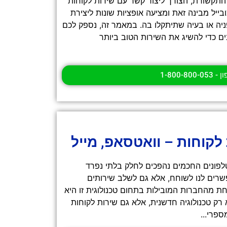
התקשורת, הצורך ליצור קשר עם שירות לקוחות
ייל מבינה זאת ומציעה אופציות שונות ליצירת
ניה או בעיה שתיתקלו בה. במאמר זה, נספק לכם
 כדי להשיג את השירות הטוב ביותר
1-800-800-05
 לקוחות – וואטסאפ, מייל
לפונים החכמים נהפכים לחלק בלתי נפרד
פשרים לנו לשוחח, אלא גם לשלב שירותים
ת מהחברות המובילות בתחום טכנולוגית זו היא
 רק טכנולוגיה חדשנית, אלא גם שירות לקוחות
ספרי...