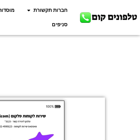
חברות תקשורת
מוסדות
סניפים