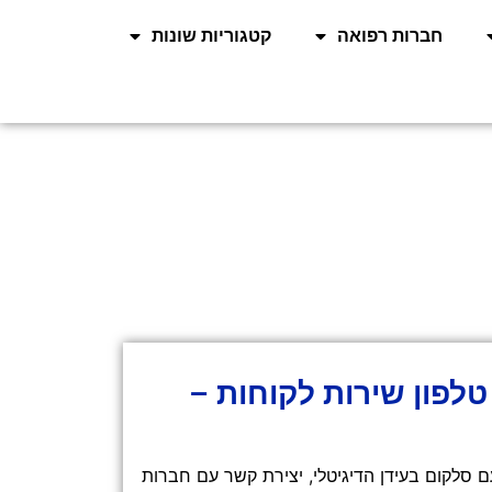
חברות רפואה
קטגוריות שונות
קום (Cellcom) טלפון שירות לקוחות –
 סלקום בעידן הדיגיטלי, יצירת קשר עם חברות