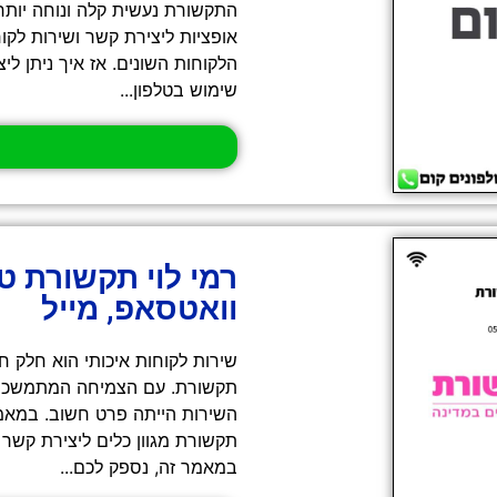
אופציות ליצירת קשר ושירות לקוח
הלקוחות השונים. אז איך ניתן ל
שימוש בטלפון...
רמי לוי תקשורת ט
וואטסאפ, מייל
שירות לקוחות איכותי הוא חלק ח
תקשורת. עם הצמיחה המתמשכת 
השירות הייתה פרט חשוב. במאמץ 
תקשורת מגוון כלים ליצירת קשר יע
במאמר זה, נספק לכם...