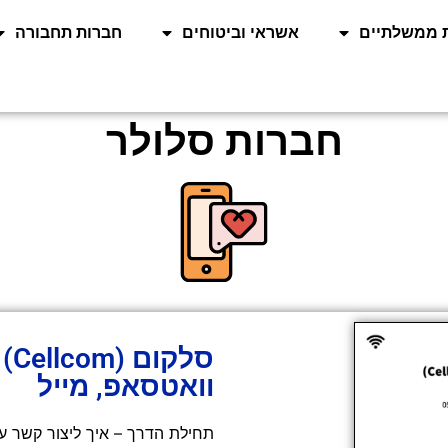
 ממשלתיים
אשראי וביטוחים
חברות תחבורה
חברות סלולר
סל
וואטסאפ, מייל
תחילת הדרך – איך ליצור קשר עם