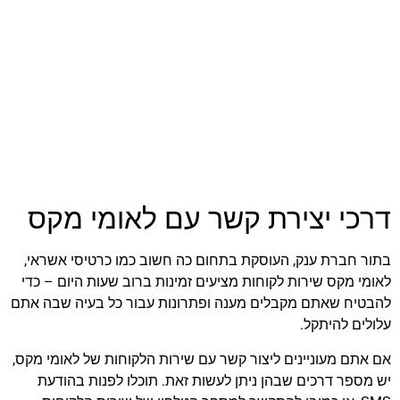
דרכי יצירת קשר עם לאומי מקס
בתור חברת ענק, העוסקת בתחום כה חשוב כמו כרטיסי אשראי,
לאומי מקס שירות לקוחות מציעים זמינות ברוב שעות היום – כדי
להבטיח שאתם מקבלים מענה ופתרונות עבור כל בעיה שבה אתם
עלולים להיתקל.
אם אתם מעוניינים ליצור קשר עם שירות הלקוחות של לאומי מקס,
יש מספר דרכים שבהן ניתן לעשות זאת. תוכלו לפנות בהודעת