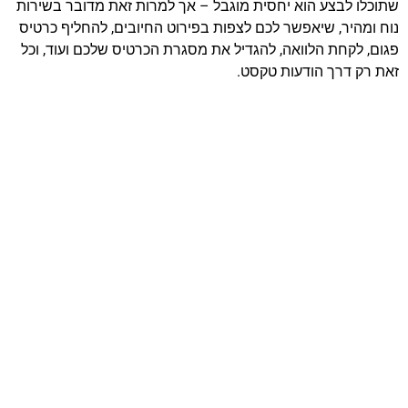
שתוכלו לבצע הוא יחסית מוגבל – אך למרות זאת מדובר בשירות
נוח ומהיר, שיאפשר לכם לצפות בפירוט החיובים, להחליף כרטיס
פגום, לקחת הלוואה, להגדיל את מסגרת הכרטיס שלכם ועוד, וכל
זאת רק דרך הודעות טקסט.