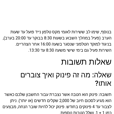
בנוסף, שימו לב ששירות לאומי מקס טלפון נייד פועל עד שעות
הערב (פעיל במהלך השבוע בשעות 8:30 בבוקר עד 20:00 בערב),
בניגוד למוקד הטלפוני שנסגר בשעה 16:00 אחר הצהריים.
השירות פעיל גם בימי שישי משעה 8:30 עד 13:30.
שאלות תשובות
שאלה: מה זה פינוק ואיך צוברים
אותו?
תשובה: פינוק הוא הטבה אשר נצברת עבור החשבון שלכם כאשר
הוא מגיע לסכום חיוב של 2,000 שקלים חדשים (או יותר). ניתן
לצבור עד 4 פינוקים בחודש. פינוק יכול להיות שובר הנחה, מבצעים
כמו 1 + 1, ושלל הטבות נוספות.