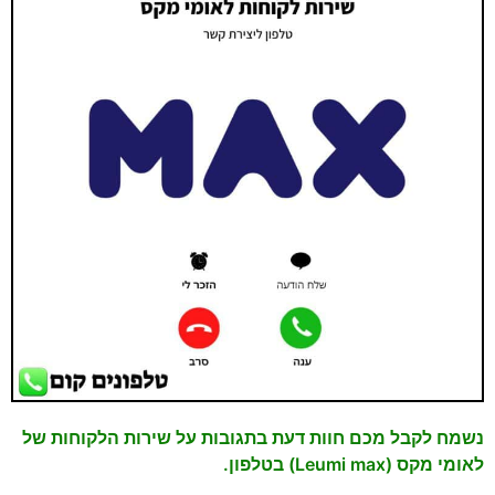
נשמח לקבל מכם חוות דעת בתגובות על שירות הלקוחות של
לאומי מקס (Leumi max) בטלפון.