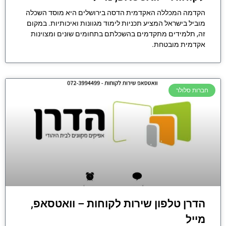
הקדמה המכללה האקדמית הדסה בירושלים היא מוסד השכלה
מוביל בישראל המציע תכניות לימוד מגוונות ואיכותיות. במקום
זה, תלמידים מתקדמים בהשכלתם בתחומים שונים ומצוינות
אקדמית מובטחת.
חברות סלולר
הדרן טלפון שירות לקוחות – וואטסאפ,
מייל