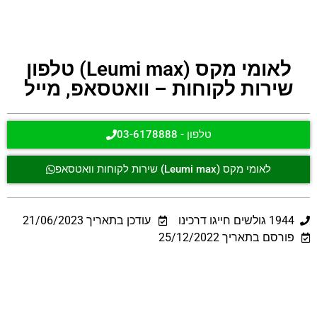
לאומי מקס (Leumi max) טלפון
שירות לקוחות – וואטסאפ, מייל
טלפון - 03-6178888
לאומי מקס (Leumi max) שירות לקוחות וואטסאפ
1944
גולשים חייגו דרכינו
עודכן בתאריך
21/06/2023
פורסם בתאריך 25/12/2022