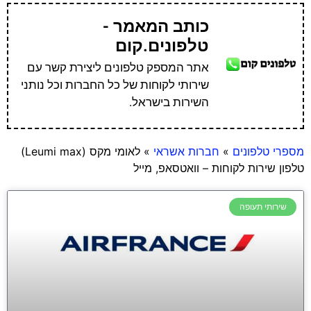
כותב המאמר -
טלפונים.קום
אתר המספק טלפונים ליצירת קשר עם
שירותי לקוחות של כל החברות וכל נותני
השירות בישראל.
מספרי טלפונים
»
חברות אשראי
»
לאומי מקס (Leumi max)
טלפון שירות לקוחות – וואטסאפ, מייל
שירותי תעופה