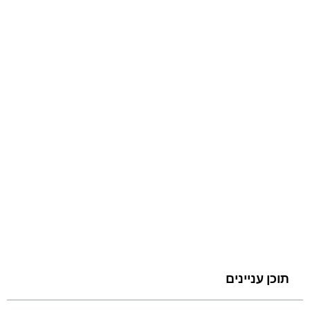
תוכן עניינים