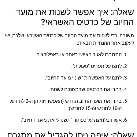
שאלה: איך אפשר לשנות את מועד
החיוב של כרטיס האשראי?
תשובה: כדי לשנות את מועד החיוב של כרטיס האשראי שלכם, יש
לעקוב אחר ההנחיות הבאות.
התחברו לאזור האישי באתר או באפליקציה.
לחצו על תפריט "פעולות".
לחצו על האפשרות "שינוי מועד החיוב".
בחרו את הכרטיס שברצונכם לשנות.
בחרו את מועד החיוב החדש (האפשרויות הן ה-2 לחודש,
ה-10 לחודש וה-15 לחודש).
אשרו בלחיצה על כפתור "תשנו לי את מועד החיוב".
שאלה: איפה ניתן להגדיל את מסגרת