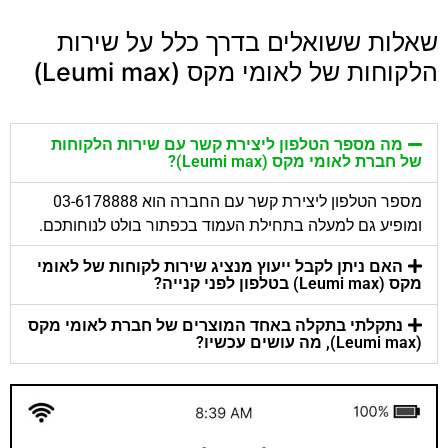
שאלות ששואלים בדרך כלל על שירות
הלקוחות של לאומי מקס (Leumi max)
מה מספר הטלפון ליצירת קשר עם שירות הלקוחות
של חברת לאומי מקס (Leumi max)?
מספר הטלפון ליצירת קשר עם החברה הוא 03-6178888
ומופיע גם למעלה בתחילת העמוד בכפתור בולט לנוחותכם.
האם ניתן לקבל ייעוץ מנציג שירות לקוחות של לאומי
מקס (Leumi max) בטלפון לפני קנייה?
נתקלתי בתקלה באחד המוצרים של חברת לאומי מקס
(Leumi max), מה עושים עכשיו?