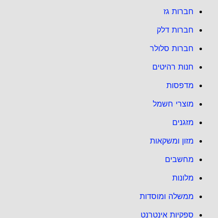
חברות גז
חברות דלק
חברות סלולר
חנות רהיטים
מדפסות
מוצרי חשמל
מזגנים
מזון ומשקאות
מחשבים
מלונות
ממשלה ומוסדות
ספקיות אינטרנט