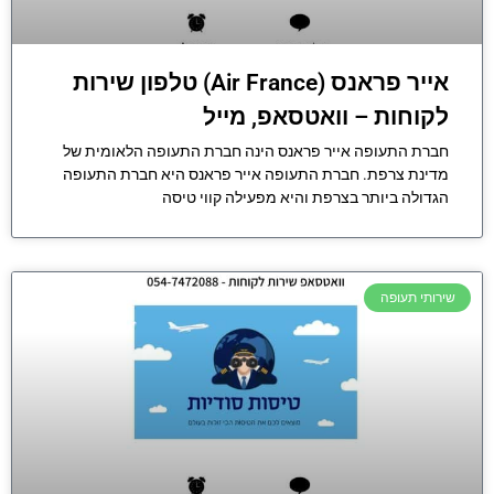
אייר פראנס (Air France) טלפון שירות
לקוחות – וואטסאפ, מייל
חברת התעופה אייר פראנס הינה חברת התעופה הלאומית של
מדינת צרפת. חברת התעופה אייר פראנס היא חברת התעופה
הגדולה ביותר בצרפת והיא מפעילה קווי טיסה
שירותי תעופה