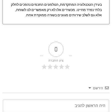
בעידן הטכנולוגיה המתקדמת, הטלפונים החכמים נהפכים לחלק
בלתי נפרד מחיינו. מכשירים אלו לא רק מאפשרים לנו לשוחח,
אלא גם לשלב שירותים מגוונים בשורה ממוקדת אחת.
0
ציון החברה
הירשם