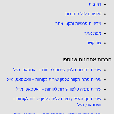
דף בית
טלפונים לכל החברות
מדיניות פרטיות ותקנון אתר
מפת אתר
צור קשר
חברות אחרונות שנוספו
עיריית רחובות טלפון שירות לקוחות – וואטסאפ, מייל
עיריית פתח תקווה טלפון שירות לקוחות – וואטסאפ, מייל
עיריית נתניה טלפון שירות לקוחות – וואטסאפ, מייל
עיריית נוף הגליל / נצרת עלית טלפון שירות לקוחות –
וואטסאפ, מייל