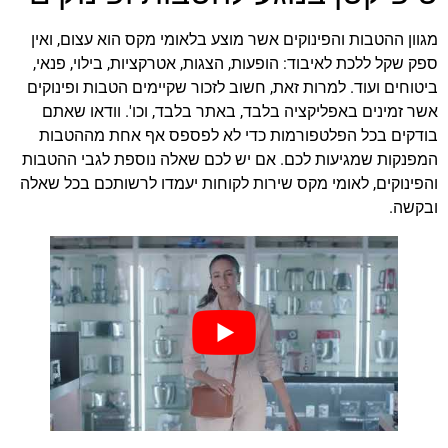
מגוון ההטבות והפינוקים אשר מוצע בלאומי מקס הוא עצום, ואין
ספק שקל ללכת לאיבוד: הופעות, הצגות, אטרקציות, בילוי, פנאי,
ביטוחים ועוד. למרות זאת, חשוב לזכור שקיימים הטבות ופינוקים
אשר זמינים באפליקציה בלבד, באתר בלבד, וכו'. וודאו שאתם
בודקים בכל הפלטפורמות כדי לא לפספס אף אחת מההטבות
המפנקות שמגיעות לכם. אם יש לכם שאלה נוספת לגבי ההטבות
והפינוקים, לאומי מקס שירות לקוחות יעמדו לרשותכם בכל שאלה
ובקשה.