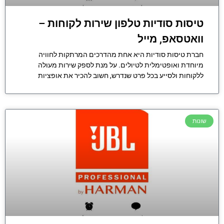
טיסות סודיות טלפון שירות לקוחות –
וואטסאפ, מייל
חברת טיסות סודיות היא אחת מהדרכים המרתקות לחוויה
מיוחדת ואופטימלית לטיולים. על מנת לספק שירות מעולה
ללקוחות ולסייע בכל פרט שנדרש, חשוב להכיר את אופציות
שונות