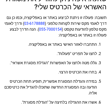
האשראי של הכרטיס שלי?
תשובה: פעולה זו ניתנת לביצוע באתר או באפליקציה, וכמו כן גם
דרך לאומי מקס שירות לקוחות טלפוני (
03-6178888
) ודרך לאומי
מקס טלפון להודעות טקסט (
055-7000154
). הנה הדרך לבצע
פעולה זו באתר או באפליקציה:
התחברו לאזור האישי באתר או באפליקציה.
לחצו על תפריט "פעולות".
גללו מטה ולחצו על האפשרות "הגדלת מסגרת אשראי".
בחרו את הכרטיס הרצוי.
במידה והגדלת המסגרת אפשרית, תופיע תחת הכרטיס
הודעה ובה המסגרת החדשה שתוכלו להגדיל את כרטיסכם
אליה.
אשרו את ההגדלה בלחיצה על "הגדלת מסגרת".