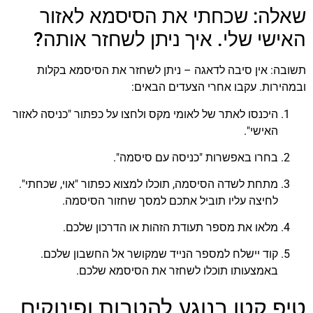
שאלה: שכחתי את הסיסמא לאזור
האישי שלי. איך ניתן לשחזר אותה?
תשובה: אין סיבה לדאגה – ניתן לשחזר את הסיסמא בקלות
ובמהירות. עקבו אחרי הצעדים הבאים:
היכנסו לאתר של לאומי מקס ולחצו על כפתור "כניסה לאזור
האישי".
בחרו באפשרות "כניסה עם סיסמה".
מתחת לשדה הסיסמה, תוכלו למצוא כפתור "אוי, שכחתי".
לחיצה עליו תוביל אתכם למסך שחזור הסיסמה.
מלאו את מספר תעודת הזהות או הדרכון שלכם.
קוד יישלח למספר הנייד שמקושר אל החשבון שלכם.
באמצעותו תוכלו לשחזר את הסיסמא שלכם.
טיפ קטן בנוגע להטבות ופינוקים