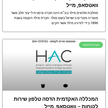
וואטסאפ, מייל
מחלבת אלואיס מילר בע״מ הינה חברה גרמנית לייצור חלב אשר
מוצריה מוכרים בישראל בשם מולר. חברת מילר הוקמה בשנת
1896 בידי לודוויג מילר אשר הקים
אוניברסיטאות
המכללה האקדמית הדסה טלפון שירות
לקוחות – וואטסאפ, מייל