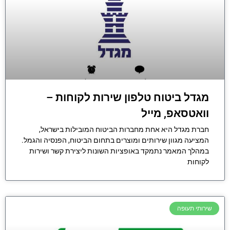
מגדל ביטוח טלפון שירות לקוחות –
וואטסאפ, מייל
חברת מגדל היא אחת מחברות הביטוח המובילות בישראל,
המציעה מגוון שירותים ומוצרים בתחום הביטוח, הפנסיה והגמל.
במהלך המאמר נתמקד באופציות השונות ליצירת קשר ושירות
לקוחות
שירותי תעופה