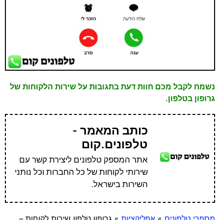
נשמח לקבל מכם חוות דעת בתגובות על שירות הלקוחות של
גרופון בטלפון.
כותב המאמר -
טלפונים.קום
אתר המספק טלפונים ליצירת קשר עם
שירותי לקוחות של כל החברות וכל נותני
השירות בישראל.
מספרי טלפונים
»
אפליקציות
»
גרופון טלפון שירות לקוחות –