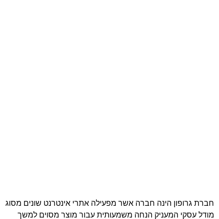
חברת גרופון הינה חברה אשר מפעילה אתרי אינטרנט שונים מסוג
מודל עסקי המעניק הנחה משמעותית עבור מוצר מסוים למשך