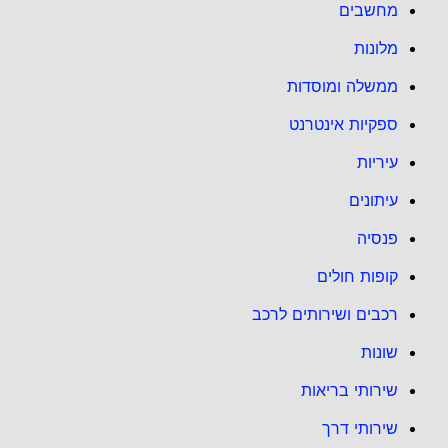
מחשבים
מלונות
ממשלה ומוסדות
ספקיות אינטרנט
עיריות
עיתונים
פנסיה
קופות חולים
רכבים ושירותים לרכב
שונות
שירותי בריאות
שירותי דרך