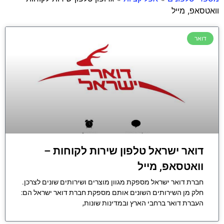
וואטסאפ, מייל
דואר
דואר ישראל טלפון שירות לקוחות –
וואטסאפ, מייל
חברת דואר ישראל מספקת מגוון מוצרים ושירותים שונים לצרכן.
חלק מן השירותים השונים אותם מספקת חברת דואר ישראל הם:
העברת דואר ברחבי הארץ ובמדינות שונות,