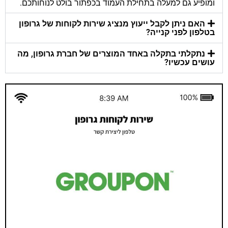
ומופיע גם למעלה בתחילת העמוד בכפתור בולט לנוחותכם.
האם ניתן לקבל ייעוץ מנציג שירות לקוחות של גרופון
בטלפון לפני קנייה?
נתקלתי בתקלה באחד המוצרים של חברת גרופון, מה
עושים עכשיו?