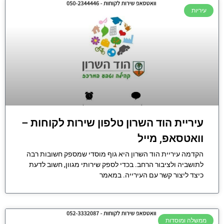
עיריות
עיריית הוד השרון טלפון שירות לקוחות –
וואטסאפ, מייל
הקדמה עיריית הוד השרון היא גוף מוסדי שמספק חשובות רבה
לתושביה ולציבור הרחב. בכדי לספק שירותי מגוון, חשוב לדעת
כיצד ליצור קשר עם העירייה. במאמר
ממשלה ומוסדות