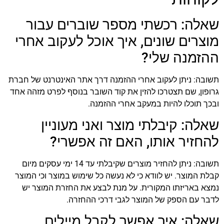
שאלה: רכשתי מספר שוברים עבור
מוצרים שונים, איך אוכל לעקוב אחרי
ההזמנה שלי?
תשובה: ניתן לעקוב אחרי ההזמנה דרך אתר האינטרנט של חברת
גרופון, שם תצטרכו להזין את קוד השובר בנוסף לפרט מזהה אחד
ובכך תוכלו להיות במעקב אחרי ההזמנה.
שאלה: קיבלתי מוצר ואני מעוניין
להחזיר אותו, האם זה אפשרי?
תשובה: ניתן להחזיר מוצרים שקיבלתי עד 14 ימי עסקים מיום
קבלת המוצר. יש לוודא כי לא נעשה כל שימוש במוצר וכי המוצר
נמצא באריזתו המקורית. על מנת לבצע את החזרת המוצר יש
לדבר עם הספק של המוצר לגבי דרכי ההחזרה.
שאלה: איך אפשר לקבל מיילים