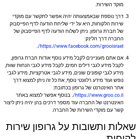
מוקד השירות.
דרך נוספת שבאמצעותה יהיה אפשר לתקשר עם מוקדי
שירות הלקוחות, היא על ידי שליחת הודעה לדף הפייסבוק
של חברת גרופון. ניתן לשלוח הודעה לדף הפייסבוק של
החברה דרך הלינק:
.
https://www.facebook.com/grooisrael/
אם אתם מעוניינים לקבל מידע נוסף אודות חברת גרופון,
לקבל מידע לגבי דילים חמים, לקבל מידע לגבי הנחות שוות,
מידע לגבי קופונים שונים, מידע לגבי אטרקציות, מידע לגבי
נופש ועוד מידע רלוונטי נוסף, את כל זה ניתן למצוא דרך
אתר האינטרנט של גרופון בכתובת:
https://www.groo.co.il/
. בנוסף אפשר למצוא באתר
האינטרנט של החברה עוד מספר דרכים בהן יהיה ניתן ליצור
קשר עם מוקדי השירות של החברה.
שאלות ותשובות על גרופון שירות
לקוחות