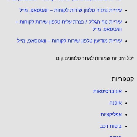
עיריית נתניה טלפון שירות לקוחות – וואטסאפ, מייל
עיריית נוף הגליל / נצרת עלית טלפון שירות לקוחות –
וואטסאפ, מייל
עיריית מודיעין טלפון שירות לקוחות – וואטסאפ, מייל
*כל הזכויות שמורות לאתר טלפונים.קום
קטגוריות
אוניברסיטאות
אופנה
אפליקציות
ביטוח רכב