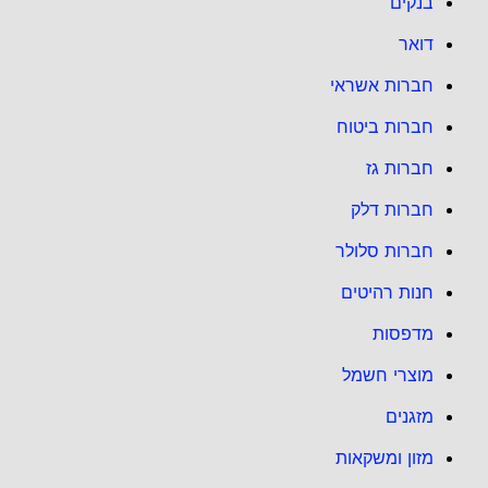
בנקים
דואר
חברות אשראי
חברות ביטוח
חברות גז
חברות דלק
חברות סלולר
חנות רהיטים
מדפסות
מוצרי חשמל
מזגנים
מזון ומשקאות