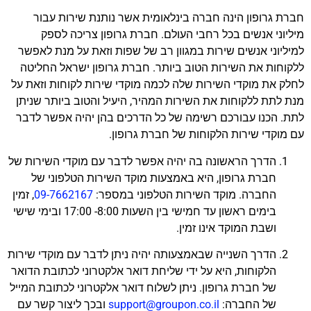
חברת גרופון הינה חברה בינלאומית אשר נותנת שירות עבור
מיליוני אנשים בכל רחבי העולם. חברת גרופון צריכה לספק
למיליוני אנשים שירות במגוון רב של שפות וזאת על מנת לאפשר
ללקוחות את השירות הטוב ביותר. חברת גרופון ישראל החליטה
לחלק את מוקדי השירות שלה לכמה מוקדי שירות לקוחות וזאת על
מנת לתת ללקוחות את השירות המהיר, היעיל והטוב ביותר שניתן
לתת. הכנו עבורכם רשימה של כל הדרכים בהן יהיה אפשר לדבר
עם מוקדי שירות הלקוחות של חברת גרופון.
הדרך הראשונה בה יהיה אפשר לדבר עם מוקדי השירות של
חברת גרופון, היא באמצעות מוקד השירות הטלפוני של
החברה. מוקד השירות הטלפוני במספר:
09-7662167
, זמין
בימים ראשון עד חמישי בין השעות 8:00- 17:00 ובימי שישי
ושבת המוקד אינו זמין.
הדרך השנייה שבאמצעותה יהיה ניתן לדבר עם מוקדי שירות
הלקוחות, היא על ידי שליחת דואר אלקטרוני לכתובת הדואר
של חברת גרופון. ניתן לשלוח דואר אלקטרוני לכתובת המייל
של החברה:
support@groupon.co.il
ובכך ליצור קשר עם