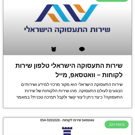
שירות התעסוקה הישראלי טלפון שירות
לקוחות – וואטסאפ, מייל
שירות התעסוקה הישראלי הוא מקור מרכזי למידע ושירותים
הנוגעים לעולם התעסוקה. מהו שירות הלקוחות של שירות
התעסוקה? כיצד ניתן ליצור קשר ולקבל תמיכה טכנית? במאמר
ביטוח רכב