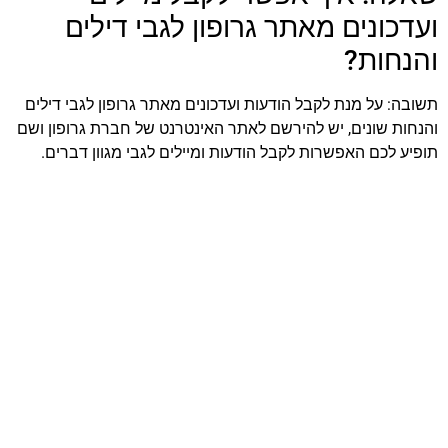
ועדכונים מאתר גרופון לגבי דילים
והנחות?
תשובה: על מנת לקבל הודעות ועדכונים מאתר גרופון לגבי דילים
והנחות שונים, יש להירשם לאתר האינטרנט של חברת גרופון ושם
תופיע לכם האפשרות לקבל הודעות ומיילים לגבי מגוון דברים.