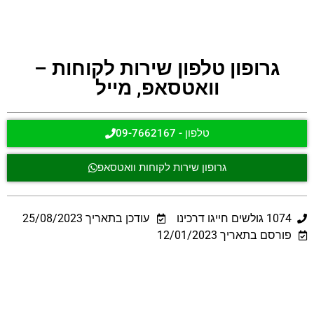
גרופון טלפון שירות לקוחות –
וואטסאפ, מייל
טלפון - 09-7662167
גרופון שירות לקוחות וואטסאפ
1074
גולשים חייגו דרכינו
עודכן בתאריך
25/08/2023
פורסם בתאריך 12/01/2023