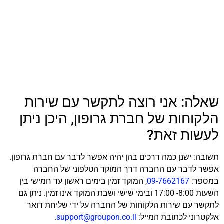
שאלה: אני רוצה לתקשר עם שירות
הלקוחות של חברת גרופון, היכן ניתן
לעשות זאת?
תשובה: ישנן כמה דרכים בהן יהיה אפשר לדבר עם חברת גרופון.
אפשר לדבר עם החברה דרך המוקד הטלפוני של החברה
במספר:
09-7662167
, המוקד זמין בימים ראשון עד חמישי בין
השעות 8:00- 17:00 ובימי שישי ושבת המוקד אינו זמין. ניתן גם
לתקשר עם שירות הלקוחות של החברה על ידי שליחת דואר
אלקטרוני לכתובת המייל:
support@groupon.co.il
.