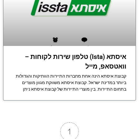
איסתא (Ista) טלפון שירות לקוחות –
וואטסאפ, מייל
קבוצת איסתא הינה אחת מחברות התיירות הוותיקות והגדולות
ביותר במדינת ישראל. קבוצת איסתא משווקת מגוון מוצרים
בתחום התיירות. בין מוצרי התיירות של קבוצת איסתא ניתן
1