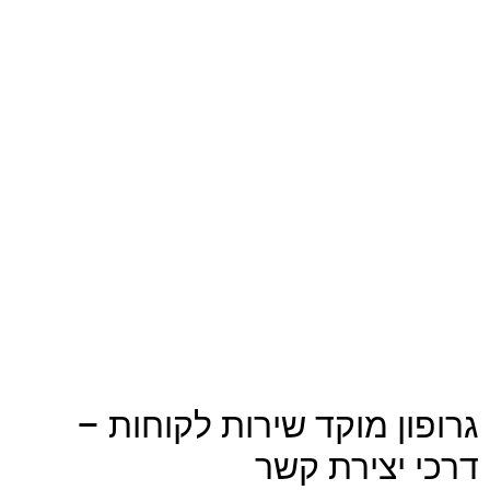
גרופון מוקד שירות לקוחות –
דרכי יצירת קשר