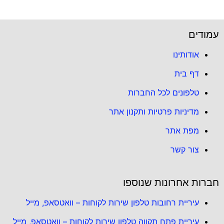
עמודים
אודותינו
דף בית
טלפונים לכל החברות
מדיניות פרטיות ותקנון אתר
מפת אתר
צור קשר
חברות אחרונות שנוספו
עיריית רחובות טלפון שירות לקוחות – וואטסאפ, מייל
עיריית פתח תקווה טלפון שירות לקוחות – וואטסאפ, מייל