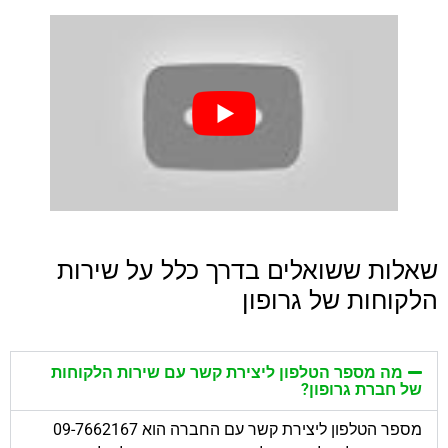
שאלות ששואלים בדרך כלל על שירות
הלקוחות של גרופון
מה מספר הטלפון ליצירת קשר עם שירות הלקוחות
של חברת גרופון?
מספר הטלפון ליצירת קשר עם החברה הוא 09-7662167