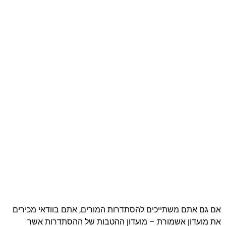
אם גם אתם משתייכים להסתדרות המורים, אתם בוודאי מכירים
את מועדון אשמורת – מועדון ההטבות של ההסתדרות אשר