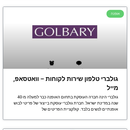
אופנה
גולברי טלפון שירות לקוחות – וואטסאפ,
מייל
גולברי הינה חברה העוסקת בתחום האופנה כבר למעלה מ-40
שנה במדינת ישראל. חברת גולברי עוסקת בייצור של פריטי לבוש
אופנתיים לנשים בלבד. קולקציית הפריטים של