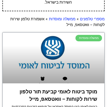
השירות בישראל.
מספרי טלפונים
»
ממשלה ומוסדות
»
אשמורת טלפון שירות
לקוחות – וואטסאפ, מייל
ממשלה ומוסדות
מוקד ביטוח לאומי קביעת תור טלפון
שירות לקוחות – וואטסאפ, מייל
ביטוח לאומי הינו המוסד האחראי על מימוש הזכויות החברתיות