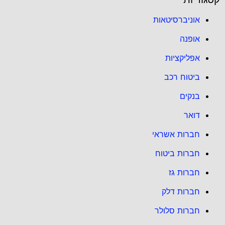
אוניברסיטאות
אופנה
אפליקציות
ביטוח רכב
בנקים
דואר
חברות אשראי
חברות ביטוח
חברות גז
חברות דלק
חברות סלולר