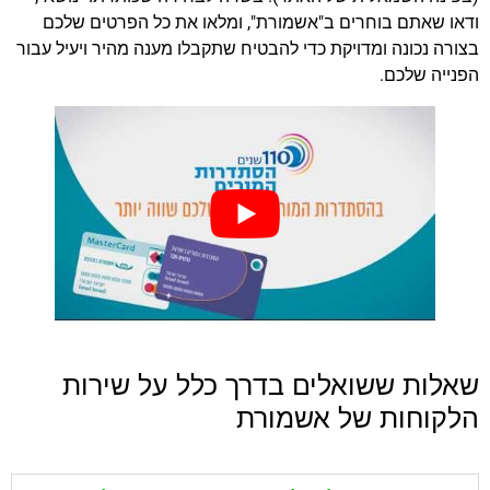
ודאו שאתם בוחרים ב"אשמורת", ומלאו את כל הפרטים שלכם
בצורה נכונה ומדויקת כדי להבטיח שתקבלו מענה מהיר ויעיל עבור
הפנייה שלכם.
שאלות ששואלים בדרך כלל על שירות
הלקוחות של אשמורת