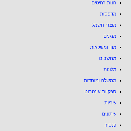
חנות רהיטים
מדפסות
מוצרי חשמל
מזגנים
מזון ומשקאות
מחשבים
מלונות
ממשלה ומוסדות
ספקיות אינטרנט
עיריות
עיתונים
פנסיה