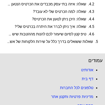
שאלה: איזה בתי עסק מכבדים את הכרטיס הנטען של מועדון אשמורת?
שאלה: למה הכרטיס שלי לא עובד?
שאלה: היכן ניתן לטעון את הכרטיס?
שאלה: איך ניתן לברר את היתרה בכרטיס שלי?
טיפ קטן לסיום שיעזור לכם להנות מההטבות שיש למועדון אשמורת להציע
שאלות ששואלים בדרך כלל על שירות הלקוחות של אשמורת
עמודים
אודותינו
דף בית
טלפונים לכל החברות
מדיניות פרטיות ותקנון אתר