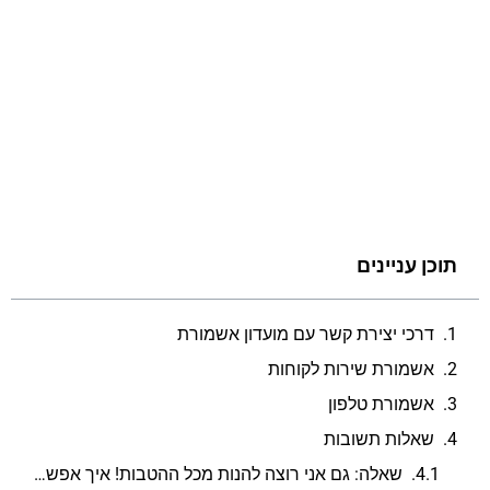
תוכן עניינים
דרכי יצירת קשר עם מועדון אשמורת
אשמורת שירות לקוחות
אשמורת טלפון
שאלות תשובות
שאלה: גם אני רוצה להנות מכל ההטבות! איך אפשר להצטרף למועדון אשמורת?