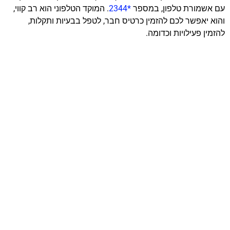
עם אשמורת טלפון, במספר
*2344
. המוקד הטלפוני הוא רב קווי,
והוא יאפשר לכם להזמין כרטיס חבר, לטפל בבעיות ותקלות,
להזמין פעילויות וכדומה.