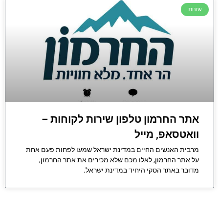
שונות
אתר החרמון טלפון שירות לקוחות –
וואטסאפ, מייל
מרבית האנשים החיים במדינת ישראל שמעו לפחות פעם אחת
על אתר החרמון, לאלו מכם שלא מכירים את אתר החרמון,
מדובר באתר הסקי היחיד במדינת ישראל.