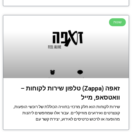
שונות
זאפה (Zappa) טלפון שירות לקוחות –
וואטסאפ, מייל
שירות לקוחות הוא חלק מרכזי בחוויה הכוללת של רוכשי הופעות,
קונצרטים ואירועים מוזיקליים. עבור אלו שמחפשים ליהנות
מהופעה או לרכוש כרטיסים לאירוע, יצירת קשר עם