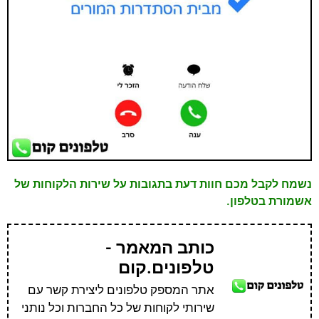
נשמח לקבל מכם חוות דעת בתגובות על שירות הלקוחות של
אשמורת בטלפון.
כותב המאמר -
טלפונים.קום
אתר המספק טלפונים ליצירת קשר עם
שירותי לקוחות של כל החברות וכל נותני