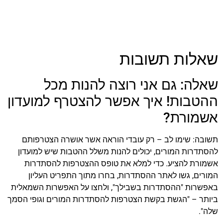
שאלות תשובות
שאלה: גם אני רוצה להנות מכל
ההטבות! איך אפשר להצטרף למועדון
אשמורת?
תשובה: שימו לב – רק עובדי הוראה אשר אושרה הצטרפותם
להסתדרות המורים, יכולים להנות משלל ההטבות שיש למועדון
אשמורת להציע. כדי למלא את טופס ההצטרפות להסתדרות
המורים, גשו לאתר ההסתדרות, בחרו מתוך התפריט העליון
באפשרות "ההסתדרות בשבילך", ולחצו על האפשרות השמאלית
ביותר – "הגשת בקשת הצטרפות להסתדרות המורים וגופי הסמך
שלה".