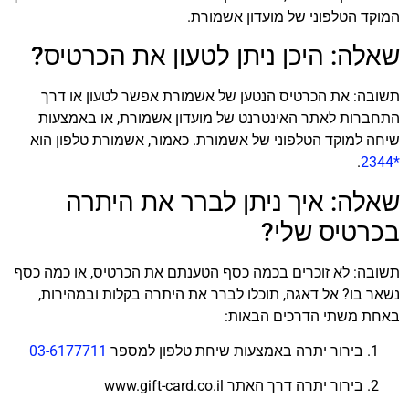
המוקד הטלפוני של מועדון אשמורת.
שאלה: היכן ניתן לטעון את הכרטיס?
תשובה: את הכרטיס הנטען של אשמורת אפשר לטעון או דרך
התחברות לאתר האינטרנט של מועדון אשמורת, או באמצעות
שיחה למוקד הטלפוני של אשמורת. כאמור, אשמורת טלפון הוא
.
*2344
שאלה: איך ניתן לברר את היתרה
בכרטיס שלי?
תשובה: לא זוכרים בכמה כסף הטענתם את הכרטיס, או כמה כסף
נשאר בו? אל דאגה, תוכלו לברר את היתרה בקלות ובמהירות,
באחת משתי הדרכים הבאות:
בירור יתרה באמצעות שיחת טלפון למספר
03-6177711
בירור יתרה דרך האתר www.gift-card.co.il