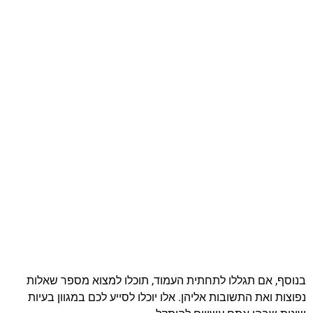
בנוסף, אם תגללו לתחתית העמוד, תוכלו למצוא מספר שאלות
נפוצות ואת התשובות אליהן. אלו יוכלו לסייע לכם במגוון בעיות