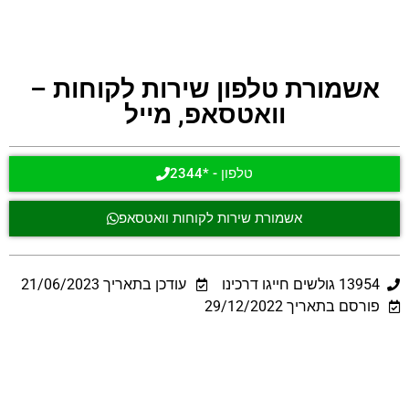
אשמורת טלפון שירות לקוחות –
וואטסאפ, מייל
טלפון - *2344
אשמורת שירות לקוחות וואטסאפ
13954
גולשים חייגו דרכינו
עודכן בתאריך
21/06/2023
פורסם בתאריך 29/12/2022