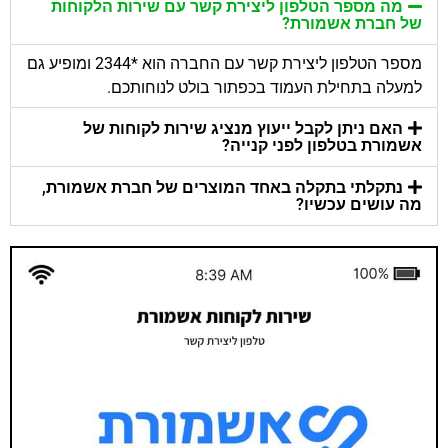
מה מספר הטלפון ליצירת קשר עם שירות הלקוחות
של חברת אשמורת?
מספר הטלפון ליצירת קשר עם החברה הוא *2344 ומופיע גם
למעלה בתחילת העמוד בכפתור בולט לנוחותכם.
האם ניתן לקבל ייעוץ מנציג שירות לקוחות של
אשמורת בטלפון לפני קנייה?
נתקלתי בתקלה באחד המוצרים של חברת אשמורת,
מה עושים עכשיו?