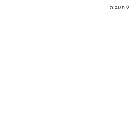
0
תגובות