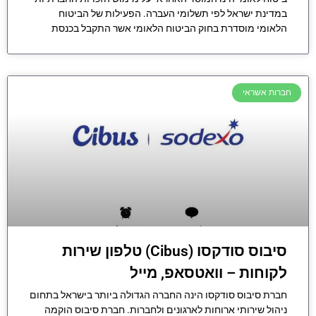
במדינת ישראל לפי תשלומי העברה. הפעילות של הביטוח
הלאומי מוסדרת בחוק הביטוח הלאומי אשר התקבל בכנסת
חברות אשראי
סיבוס סודקסו (Cibus) טלפון שירות
לקוחות – וואטסאפ, מייל
חברת סיבוס סודקסו הינה החברה הגדולה ביותר בישראל בתחום
ניהול שירותי ארוחות לארגונים ולחברות. חברת סיבוס הוקמה