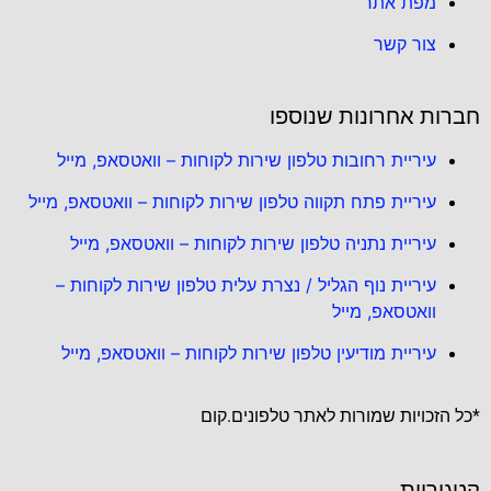
מפת אתר
צור קשר
חברות אחרונות שנוספו
עיריית רחובות טלפון שירות לקוחות – וואטסאפ, מייל
עיריית פתח תקווה טלפון שירות לקוחות – וואטסאפ, מייל
עיריית נתניה טלפון שירות לקוחות – וואטסאפ, מייל
עיריית נוף הגליל / נצרת עלית טלפון שירות לקוחות –
וואטסאפ, מייל
עיריית מודיעין טלפון שירות לקוחות – וואטסאפ, מייל
*כל הזכויות שמורות לאתר טלפונים.קום
קטגוריות