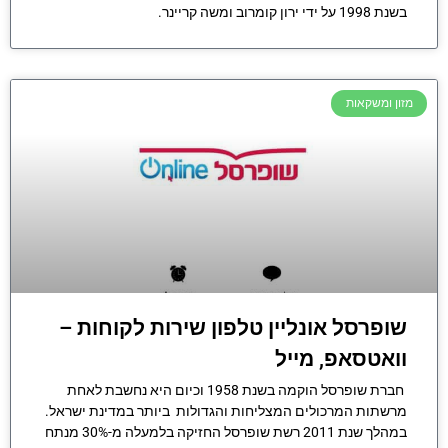
בשנת 1998 על ידי ירון קומרוב ומשה קריינר.
מזון ומשקאות
שופרסל אונליין טלפון שירות לקוחות –
וואטסאפ, מייל
חברת שופרסל הוקמה בשנת 1958 וכיום היא נחשבת לאחת
מרשתות המרכולים המצליחות והגדולות ביותר במדינת ישראל.
במהלך שנת 2011 רשת שופרסל החזיקה בלמעלה מ-30% מנתח