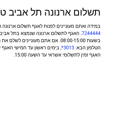
תשלום ארנונה תל אביב טל
במידה ואתם מעוניינים לפנות לאגף תשלום ארנונה 
7244444
בשעות 08:00-15:00. אם אתם מעוניי
הטלפון הבא:
3013*
, בימים ראשון עד חמישי האגף ז
האגף זמין לתשלומי אשראי עד השעה 15:00.