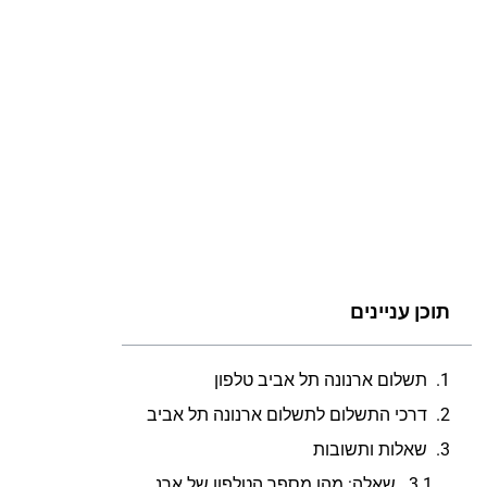
תוכן עניינים
תשלום ארנונה תל אביב טלפון
דרכי התשלום לתשלום ארנונה תל אביב
שאלות ותשובות
שאלה: מהו מספר הטלפון של ארנונה תל אביב שירות לקוחות?