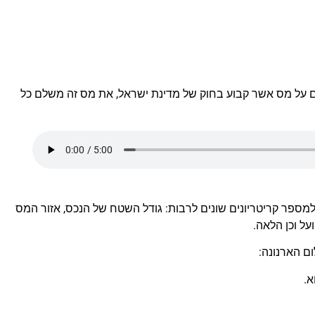
 על מס אשר קבוע בחוק של מדינת ישראל, את מס זה משלם כל
פר קריטריונים שונים לרבות: גודל השטח של הנכס, אזור המס
ל וכן הלאה.
ם הארנונה:
א.