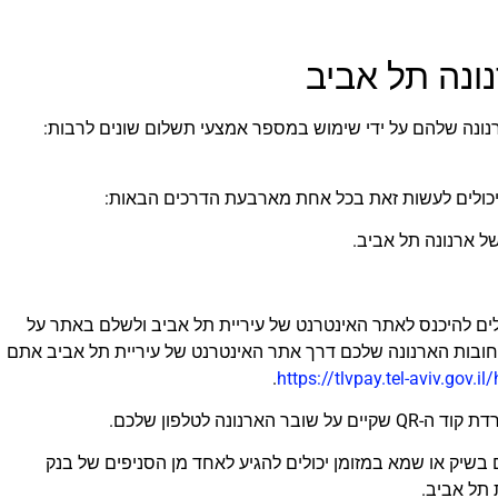
ונה תל אביב
נונה שלהם על ידי שימוש במספר אמצעי תשלום שונים לרבות:
יכולים לעשות זאת בכל אחת מארבעת הדרכים הבאות:
 ארנונה תל אביב.
ים להיכנס לאתר האינטרנט של עיריית תל אביב ולשלם באתר על
חובות הארנונה שלכם דרך אתר האינטרנט של עיריית תל אביב אתם
.
https://tlvpay.tel-aviv.gov.i
ונה לטלפון שלכם.
בשיק או שמא במזומן יכולים להגיע לאחד מן הסניפים של בנק
 תל אביב.