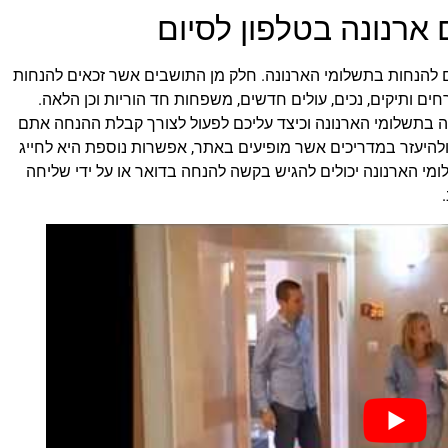
ארנונה בטלפון לסיום
 להנחות בתשלומי הארנונה. חלק מן התושבים אשר זכאים להנחות
ם ותיקים, נכים, עולים חדשים, משפחות חד הוריות וכן הלאה.
 בתשלומי הארנונה וכיצד עליכם לפעול לצורך קבלת ההנחה אתם
ולהיעזר במדריכים אשר מופיעים באתר, אפשרות נוספת היא לחייג
מי הארנונה יכולים להגיש בקשה להנחה בדואר או על ידי שליחה