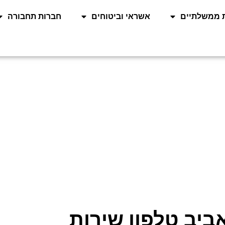
 ממשלתיים
אשראי וביטוחים
חברות תחבורה
ביב טלפון שירות