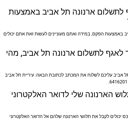
גף לתשלום ארנונה תל אביב באמצעות
יב באמצעות הפקס, במידה ואתם מעוניינים לעשות זאת אתם יכולים
ר לאגף לתשלום ארנונה תל אביב, מהי
ל אביב עליכם לשלוח את המכתב לכתובת הבאה: עיריית תל אביב
לוש הארנונה שלי לדואר האלקטרוני
כס יכולים לקבל את תלושי הארנונה שלהם אל הדואר האלקטרוני