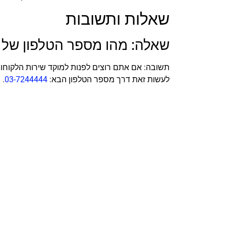
שאלות ותשובות
שאלה: מהו מספר הטלפון של א
תשובה: אם אתם רוצים לפנות למוקד שירות הלקוחות 
לעשות זאת דרך מספר הטלפון הבא:
03-7244444
.