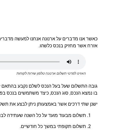
כאשר אנו מדברים על ארנונה אנחנו למעשה מדברים
אזרח אשר מחזיק בנכס כלשהו.
האזינו לפרטי תשלום ארנונה טלפון שירות לקוחות
גובה התשלום שעל בעל הנכס לשלם נקבע בהתאם למס
בו נמצא הנכס, סוג הנכס, כיצד משתמשים בנכס בפוע
ישנן שתי דרכים אשר באמצעותן ניתן לבצע את תשלו
תשלום מבעוד מועד על כל השנה שעתידה לבו
תשלום תקופתי במשך כל חודשיים.