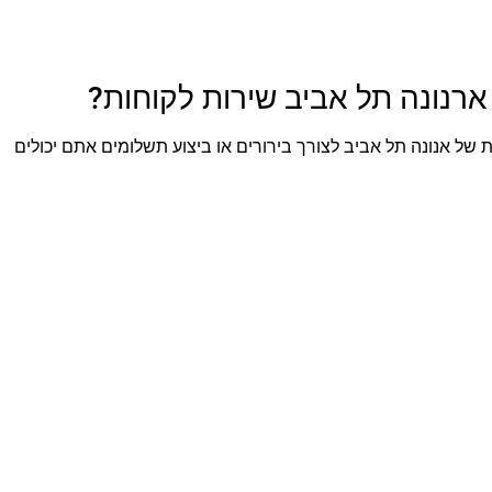
רנונה תל אביב שירות לקוחות?
של אנונה תל אביב לצורך בירורים או ביצוע תשלומים אתם יכולים