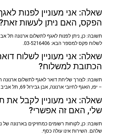
שאלה: אני מעוניין לפנות לא
הפקס, האם ניתן לעשות זאת?
תשובה: כן, ניתן לפנות לאגף לתשלום ארנונה תל אב
לשלוח פקס למספר הבא: 03-5216406.
שאלה: אני מעוניין לשלוח דוא
הכתובת למשלוח?
תשובה: לצורך שליחת דואר לאגף לתשלום ארנונה ת
– יפו, האגף לחיובי ארנונה, אבן גבירול 69, תל אביב 6416201.
שאלה: אני מעוניין לקבל את ת
שלי, האם זה אפשרי?
תשובה: כן, לקוחות רשומים כמחזיקים בארנונה של נ
שלהם. השירות אינו עולה כסף.