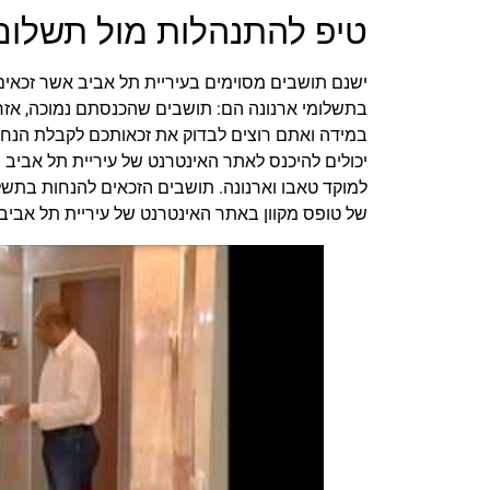
טיפ להתנהלות מול תשלום 
ישנם תושבים מסוימים בעיריית תל אביב אשר זכאים
בתשלומי ארנונה הם: תושבים שהכנסתם נמוכה, אזרחי
במידה ואתם רוצים לבדוק את זכאותכם לקבלת הנחה
יכולים להיכנס לאתר האינטרנט של עיריית תל אביב 
למוקד טאבו וארנונה. תושבים הזכאים להנחות בתשלו
של טופס מקוון באתר האינטרנט של עיריית תל אביב.