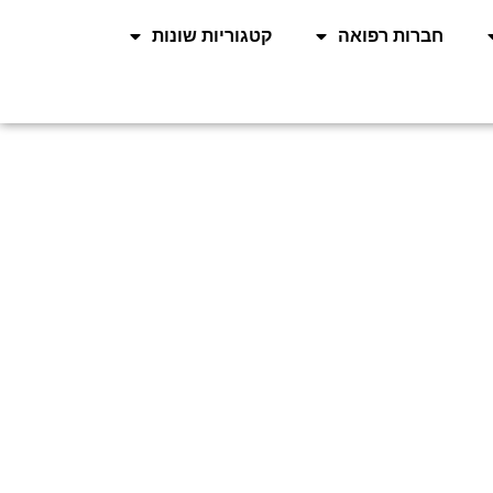
חברות רפואה
קטגוריות שונות