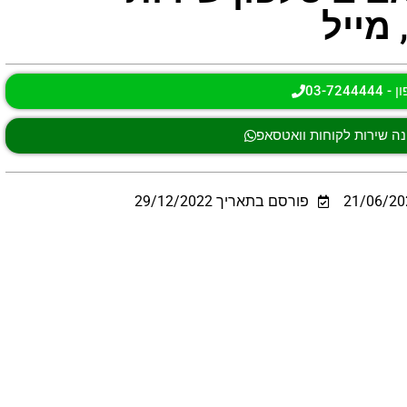
מייל
03-724444
ה שירות לקוחות וואטסאפ
21/06/20
פורסם בתאריך 29/12/2022