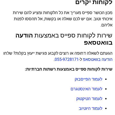
לקוחות יקרים
מכון הכושר ספייס מעריך את כל הלקוחות ומציע להם שירות
איכותי וטוב. אם יש לכם שאלה או בקשות, אל תהססו לפנות
אליהם.
שירות לקוחות ספייס באמצעות
הודעה
בוואטסאפ
הגעתם לשאלה דחופה או רוצים לקבוע פגישת ייעוץ בקלות? שלחו
הודעה בוואטסאפ
ל-
055-9728171
.
שירות לקוחות ספייס באמצעות רשתות חברתיות:
לעמוד הפייסבוק
לעמוד האינסטגרם
לעמוד הטיקטוק
לעמוד היוטיוב