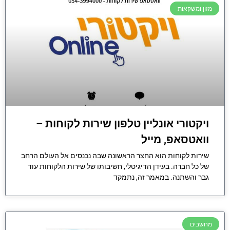
מזון ומשקאות
ויקטורי אונליין טלפון שירות לקוחות –
וואטסאפ, מייל
שירות לקוחות הוא החצר הראשונה שבה נכנסים אל העולם הרחב
של כל חברה. בעידן הדיגיטלי, חשיבותו של שירות הלקוחות עוד
גבר והשתנה. במאמר זה, נתמקד
מחשבים