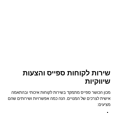
שירות לקוחות ספייס והצעות
שיווקיות
מכון הכושר ספייס מתמקד בשירות לקוחות איכותי ובהתאמה
אישית לצרכים של המנויים. הנה כמה אפשרויות ושירותים שהם
מציעים: