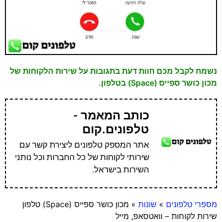
נשמח לקבל מכם חוות דעת בתגובות על שירות הלקוחות של
מכון כושר ספייס (Space) בטלפון.
כותב המאמר -
טלפונים.קום
אתר המספק טלפונים ליצירת קשר עם
שירותי לקוחות של כל החברות וכל נותני
השירות בישראל.
מספרי טלפונים
»
שונות
»
מכון כושר ספייס (Space) טלפון
שירות לקוחות – וואטסאפ, מייל