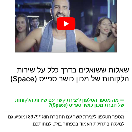
שאלות ששואלים בדרך כלל על שירות
הלקוחות של מכון כושר ספייס (Space)
מה מספר הטלפון ליצירת קשר עם שירות הלקוחות
של חברת מכון כושר ספייס (Space)?
מספר הטלפון ליצירת קשר עם החברה הוא *8979 ומופיע גם
למעלה בתחילת העמוד בכפתור בולט לנוחותכם.