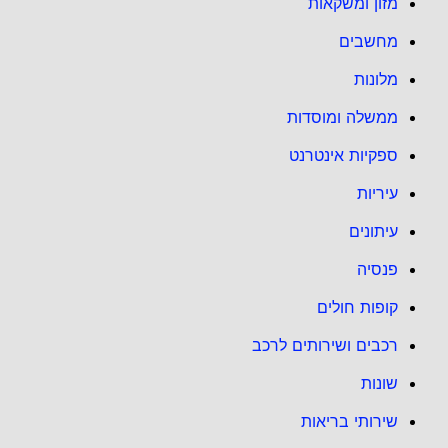
מזון ומשקאות
מחשבים
מלונות
ממשלה ומוסדות
ספקיות אינטרנט
עיריות
עיתונים
פנסיה
קופות חולים
רכבים ושירותים לרכב
שונות
שירותי בריאות