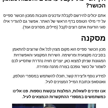
הכושר?
אתם יכולים להירשם לקבלת עדכונים והטבות ממכון הכושר ספייס
על ידי מילוי הטופס בדף הראשי של האתר. אפשר גם להגדיר אילו
סוגי הודעות אתם רוצים לקבל (מיילים, מסרונים ועוד).
מסקנה
מכון הכושר ספייס הוא מקום מצוין לכל אלו שרוצים להתאמן
בסביבה מקצועית ומרשימה. השירות המקצועי והאפשרויות
המגוונות שניתן למצוא כאן, יוצרים חוויה נהדרת שתסייע לכם
לשמור על כושר גופכם בצורה מהנה ומהירה.
למידע נוסף וליצירת קשר, תוכלו להשתמש במספרי הטלפון,
וואטסאפ וכתובת המייל המצוינים לעיל.
אנו זמינים לשאלות, המלצות ובקשות נוספות. פנו אלינו
כמשתמשים במספרי ההתקשרות הנמצאים לעיל.