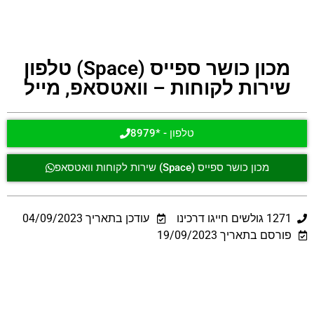
מכון כושר ספייס (Space) טלפון
שירות לקוחות – וואטסאפ, מייל
טלפון - *8979
מכון כושר ספייס (Space) שירות לקוחות וואטסאפ
1271
גולשים חייגו דרכינו
עודכן בתאריך
04/09/2023
פורסם בתאריך 19/09/2023