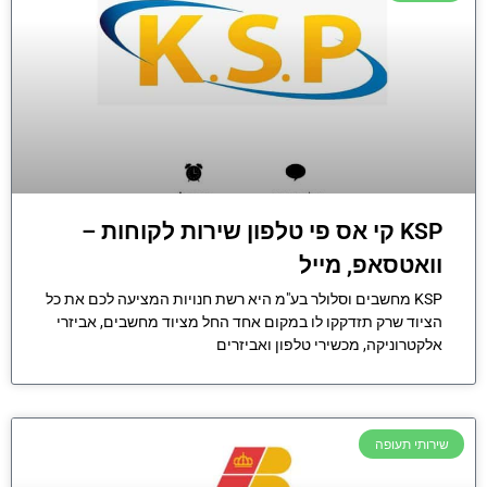
KSP קי אס פי טלפון שירות לקוחות –
וואטסאפ, מייל
KSP מחשבים וסלולר בע"מ היא רשת חנויות המציעה לכם את כל
הציוד שרק תזדקקו לו במקום אחד החל מציוד מחשבים, אביזרי
אלקטרוניקה, מכשירי טלפון ואביזרים
שירותי תעופה