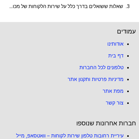
שאלות ששואלים בדרך כלל על שירות הלקוחות של מכון כושר ספייס (Space)
עמודים
אודותינו
דף בית
טלפונים לכל החברות
מדיניות פרטיות ותקנון אתר
מפת אתר
צור קשר
חברות אחרונות שנוספו
עיריית רחובות טלפון שירות לקוחות – וואטסאפ, מייל