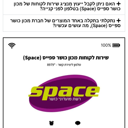
האם ניתן לקבל ייעוץ מנציג שירות לקוחות של מכון
כושר ספייס (Space) בטלפון לפני קנייה?
נתקלתי בתקלה באחד המוצרים של חברת מכון כושר
ספייס (Space), מה עושים עכשיו?