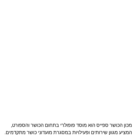
מכון הכושר ספייס הוא מוסד פופולרי בתחום הכושר והספורט,
המציע מגוון שירותים ופעילויות במסגרת מועדוני כושר מתקדמים.