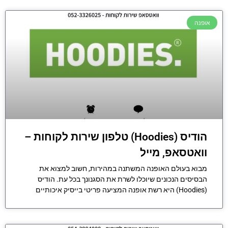
אופנה
הודיס (Hoodies) טלפון שירות לקוחות –
וואטסאפ, מייל
מבוא בעולם האופנה המשתנה במהירות, חשוב למצוא את
הבסיסים הנכונים שיוכלו לשרת את הסגנונך בכל עת. הודיס
(Hoodies) היא רשת אופנה המציעה פריטי בייסיק איכותיים