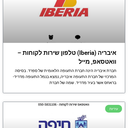
איבריה (Iberia) טלפון שירות לקוחות –
וואטסאפ, מייל
חברת איבריה הינה חברת התעופה הלאומית של ספרד. בסיסה
המרכזי של חברת התעופה איבריה, נמצא בנמל התעופה מדריד-
בראחס אשר בעיר מדריד. שמה של חברת
עיריות