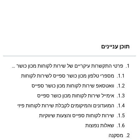
תוכן עניינים
פרטי התקשרות עיקריים של שירות לקוחות מכון כושר ספייס
מספרי טלפון מכון כושר ספייס לשירות לקוחות
וואטסאפ שירות לקוחות מכון כושר ספייס
אימייל שירות לקוחות מכון כושר ספייס
המועדונים והמיקומים לקבלת שירות לקוחות פיזי
שירות לקוחות ספייס והצעות שיווקיות
שאלות נפוצות
מסקנה