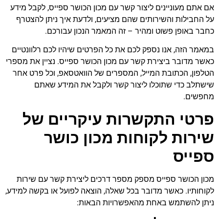
אם אתם מעוניינים ליצור קשר עם מכון הכושר ספייס, לקבל מידע
על החבילות והשירותים שהם מציעים, ולדעת איך ניתן להצטרף
כחבר באופן פשוט ומהיר – זה המאמר הנכון עבורכם.
במאמר הזה, אנו נספק לכם את כל הפרטים שיהיו לכם רלוונטיים
כאשר מדובר ביצירת קשר עם מכון הכושר ספייס. נציין את מספרי
הטלפון, הכתובת המייל, המספרים של הוואטסאפ, וכל פרט אחר
שישתלב כדי שתוכלו ליצור קשר ולקבל את המידע שאתם
מחפשים.
פרטי התקשרות עיקריים של
שירות לקוחות מכון כושר
ספייס
מכון הכושר ספייס מספק מספר דרכים ליצירת קשר עם שירות
לקוחותיו. כאשר מדובר בכל שאלה, הוצאה לפועל או בקשה למידע,
ניתן להשתמש באחת מהאפשרויות הבאות: