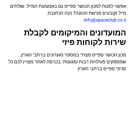
אפשר לפנות למכון הכושר ספייס גם באמצעות המייל. שולחים
מייל וקובעים פגישת הכוונה? הנה הכתובת:
.
info@spaceclub.co.il
המועדונים והמיקומים לקבלת
שירות לקוחות פיזי
מכון הכושר ספייס מצויד במספר מועדונים ברחבי הארץ,
שמספקים פעילויות רבות ומגוונות. בכניסה לאתר מצויין לכם כל
סניפי ספייס ברחבי הארץ.