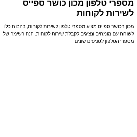
מספרי טלפון מכון כושר ספייס
לשירות לקוחות
מכון הכושר ספייס מציע מספרי טלפון לשירות לקוחות, בהם תוכלו
לשוחח עם מומחים ונציגים לקבלת שירות לקוחות. הנה רשימה של
מספרי הטלפון לסניפים שונים: