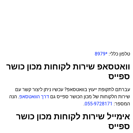
טלפון כללי:
*8979
וואטסאפ שירות לקוחות מכון כושר
ספייס
עברתם לתקופת ייעוץ בוואטסאפ? עכשיו ניתן ליצור קשר עם
שירות הלקוחות של מכון הכושר ספייס גם
דרך הוואטסאפ
. הנה
המספר:
055-9728171
.
אימייל שירות לקוחות מכון כושר
ספייס