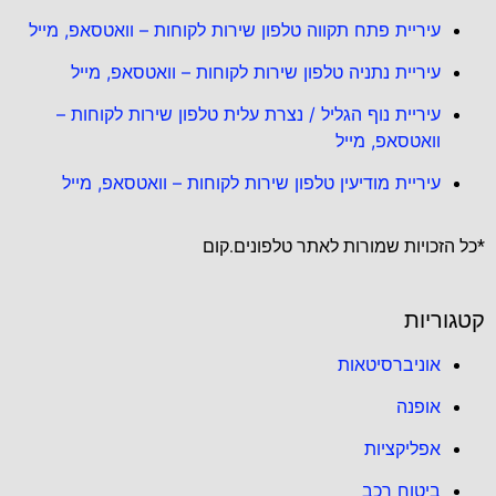
עיריית פתח תקווה טלפון שירות לקוחות – וואטסאפ, מייל
עיריית נתניה טלפון שירות לקוחות – וואטסאפ, מייל
עיריית נוף הגליל / נצרת עלית טלפון שירות לקוחות –
וואטסאפ, מייל
עיריית מודיעין טלפון שירות לקוחות – וואטסאפ, מייל
*כל הזכויות שמורות לאתר טלפונים.קום
קטגוריות
אוניברסיטאות
אופנה
אפליקציות
ביטוח רכב