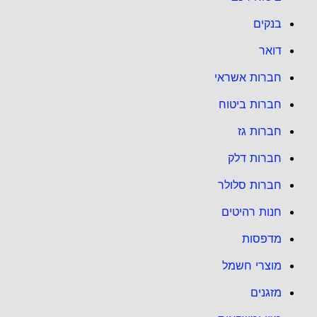
בנקים
דואר
חברות אשראי
חברות ביטוח
חברות גז
חברות דלק
חברות סלולר
חנות רהיטים
מדפסות
מוצרי חשמל
מזגנים