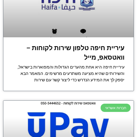
עיריית חיפה טלפון שירות לקוחות –
וואטסאפ, מייל
עיריית חיפה היא אחת מהערים הגדולות והמפוארות בישראל,
והשירותים שהיא מציעה משתרעים מרשימים. המאמר הבא
יספק לך את המידע הנדרש כדי ליצור קשר עם שירות
חברות אשראי