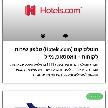
הוטלס קום (Hotels.com) טלפון שירות
לקוחות – וואטסאפ, מייל
חברת הוטלס קום הוקמה בשנת 1991 בדאלאס טקסס שבארצות
הברית על ידי דיוויד ליטמן ורוברט דיינר והיא מאפשרת לבצע
הזמנות למטיילים ומספקת שירותי מידע. חברת
תחבורה