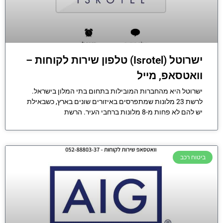
ישרוטל (Isrotel) טלפון שירות לקוחות –
וואטסאפ, מייל
ישרוטל היא מהחברות המובילות בתחום בתי המלון בישראל.
לרשת 23 מלונות שמתפרסים באיזורים שונים בארץ, כשבאילת
יש להם לא פחות מ-8 מלונות ברחבי העיר. הרשת
ביטוח רכב