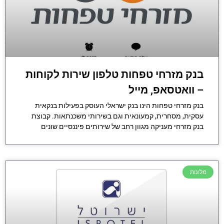
בנק מזרחי טפחות טלפון שירות לקוחות
– וואטסאפ, מייל
בנק מזרחי טפחות הינו בנק ישראלי העוסק בפעילות בנקאית
עסקית, מסחרית, קמעונאית וגם בשירותי משכנתאות. קבוצת
בנק מזרחי מעניקה מגוון רחב של שירותים פיננסיים שונים
מלונות