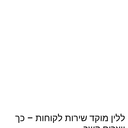
ללין מוקד שירות לקוחות – כך