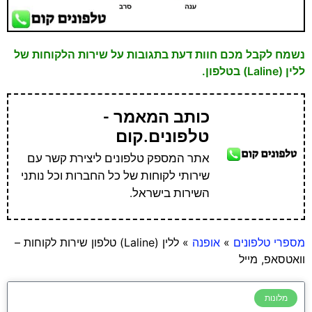
נשמח לקבל מכם חוות דעת בתגובות על שירות הלקוחות של
ללין (Laline) בטלפון.
כותב המאמר -
טלפונים.קום
אתר המספק טלפונים ליצירת קשר עם
שירותי לקוחות של כל החברות וכל נותני
השירות בישראל.
מספרי טלפונים
»
אופנה
»
ללין (Laline) טלפון שירות לקוחות –
וואטסאפ, מייל
מלונות