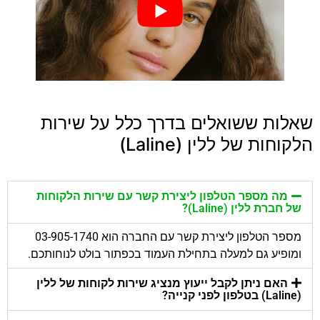
שאלות ששואלים בדרך כלל על שירות
הלקוחות של ללין (Laline)
מה מספר הטלפון ליצירת קשר עם שירות הלקוחות
של חברת ללין (Laline)?
מספר הטלפון ליצירת קשר עם החברה הוא 03-905-1740
ומופיע גם למעלה בתחילת העמוד בכפתור בולט לנוחותכם.
האם ניתן לקבל ייעוץ מנציג שירות לקוחות של ללין
(Laline) בטלפון לפני קנייה?