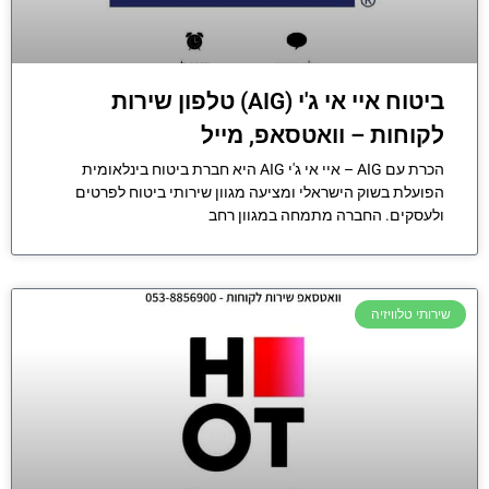
ביטוח איי אי ג'י (AIG) טלפון שירות
לקוחות – וואטסאפ, מייל
הכרת עם AIG – איי אי ג'י AIG היא חברת ביטוח בינלאומית
הפועלת בשוק הישראלי ומציעה מגוון שירותי ביטוח לפרטים
ולעסקים. החברה מתמחה במגוון רחב
שירותי טלוויזיה