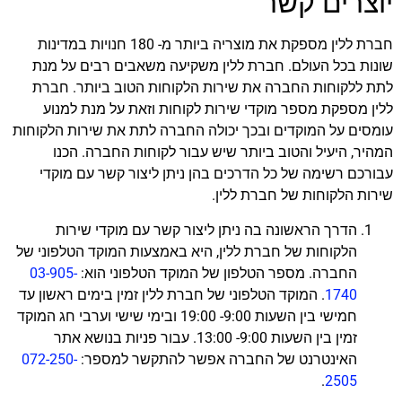
יוצרים קשר
חברת ללין מספקת את מוצריה ביותר מ- 180 חנויות במדינות
שונות בכל העולם. חברת ללין משקיעה משאבים רבים על מנת
לתת ללקוחות החברה את שירות הלקוחות הטוב ביותר. חברת
ללין מספקת מספר מוקדי שירות לקוחות וזאת על מנת למנוע
עומסים על המוקדים ובכך יכולה החברה לתת את שירות הלקוחות
המהיר, היעיל והטוב ביותר שיש עבור לקוחות החברה. הכנו
עבורכם רשימה של כל הדרכים בהן ניתן ליצור קשר עם מוקדי
שירות הלקוחות של חברת ללין.
הדרך הראשונה בה ניתן ליצור קשר עם מוקדי שירות
הלקוחות של חברת ללין, היא באמצעות המוקד הטלפוני של
החברה. מספר הטלפון של המוקד הטלפוני הוא:
03-905-
1740
. המוקד הטלפוני של חברת ללין זמין בימים ראשון עד
חמישי בין השעות 9:00- 19:00 ובימי שישי וערבי חג המוקד
זמין בין השעות 9:00- 13:00. עבור פניות בנושא אתר
האינטרנט של החברה אפשר להתקשר למספר:
072-250-
.
2505