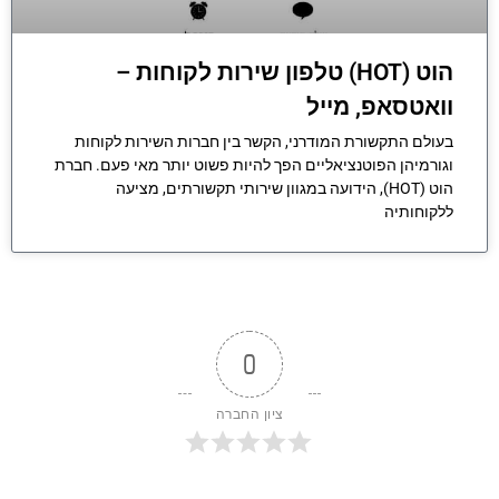
הוט (HOT) טלפון שירות לקוחות –
וואטסאפ, מייל
בעולם התקשורת המודרני, הקשר בין חברות השירות לקוחות
וגורמיהן הפוטנציאליים הפך להיות פשוט יותר מאי פעם. חברת
הוט (HOT), הידועה במגוון שירותי תקשורתים, מציעה
ללקוחותיה
0
ציון החברה