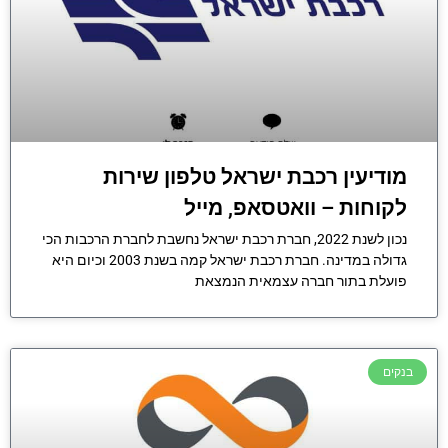
מודיעין רכבת ישראל טלפון שירות
לקוחות – וואטסאפ, מייל
נכון לשנת 2022, חברת רכבת ישראל נחשבת לחברת הרכבות הכי
גדולה במדינה. חברת רכבת ישראל קמה בשנת 2003 וכיום היא
פועלת בתור חברה עצמאית הנמצאת
בנקים