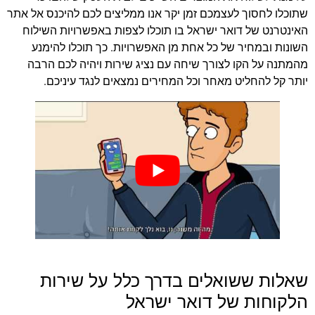
שתוכלו לחסוך לעצמכם זמן יקר אנו ממליצים לכם להיכנס אל אתר
האינטרנט של דואר ישראל בו תוכלו לצפות באפשרויות השילוח
השונות ובמחיר של כל אחת מן האפשרויות. כך תוכלו להימנע
מהמתנה על הקו לצורך שיחה עם נציג שירות ויהיה לכם הרבה
יותר קל להחליט מאחר וכל המחירים נמצאים לנגד עיניכם.
שאלות ששואלים בדרך כלל על שירות
הלקוחות של דואר ישראל