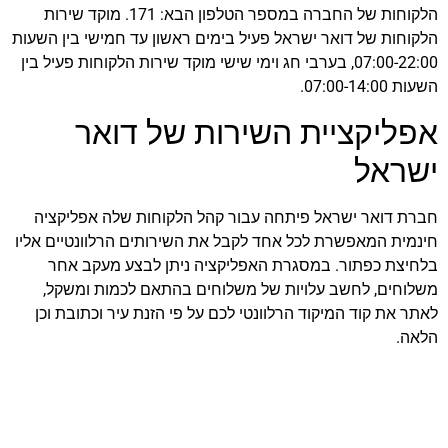
הלקוחות של החברה במספר הטלפון הבא: 171. מוקד שירות
הלקוחות של דואר ישראל פעיל בימים ראשון עד חמישי בין השעות
07:00-22:00, בערבי חג וימי שישי מוקד שירות הלקוחות פעיל בין
השעות 07:00-14:00.
אפליקציית השירות של דואר
ישראל
חברת דואר ישראל פיתחה עבור קהל הלקוחות שלה אפליקציה
חינמית המאפשרת לכל אחד לקבל את השירותים הרלוונטיים אליו
בלחיצת כפתור. במסגרת האפליקציה ניתן לבצע מעקב אחר
משלוחים, לחשב עלויות של משלוחים בהתאם לכמות ומשקל,
לאתר את קוד המיקוד הרלוונטי לכם על פי הזנת עיר וכתובת וכן
הלאה.