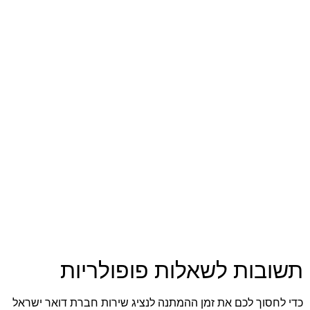
תשובות לשאלות פופולריות
כדי לחסוך לכם את זמן ההמתנה לנציג שירות חברת דואר ישראל