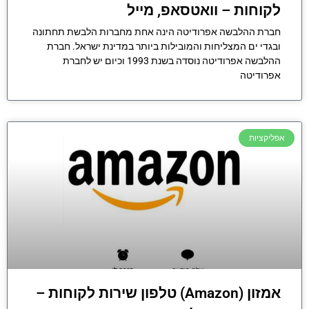
לקוחות – וואטסאפ, מייל
חברת ההלבשה אפרודיטה הינה אחת מחברות הלבשת תחתונה
ובגדי ים המצליחות והמובילות ביותר במדינת ישראל. חברת
ההלבשה אפרודיטה נוסדה בשנת 1993 וכיום יש לחברת
אפרודיטה
אפליקציות
אמזון (Amazon) טלפון שירות לקוחות –