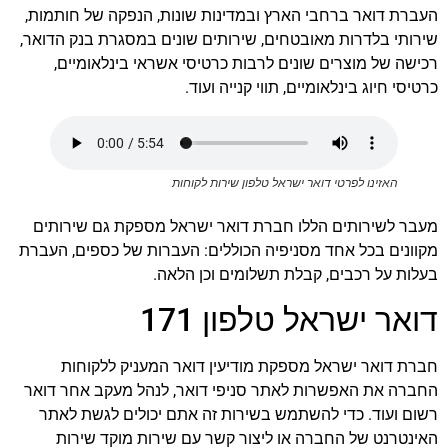
העברת דואר ברחבי הארץ ובמדינות שונות, הנפקה של חותמות,
שירותי בלדרות מאובטחים, שירותים שונים במסגרת בנק הדואר,
רכישה של מוצרים שונים לרבות כרטיסי אשראי בינלאומיים,
כרטיסי חיוג בינלאומיים, תווי קנייה ועוד.
האזינו לפרטי דואר ישראל טלפון שירות לקוחות
מעבר לשירותים הללו חברת דואר ישראל מספקת גם שירותים
מקוונים בכל אחד מסניפיה הכוללים: העברות של כספים, העברת
בעלות על רכבים, קבלת תשלומים וכן הלאה.
דואר ישראל טלפון 171
חברת דואר ישראל מספקת מודיעין דואר המעניק ללקוחות
החברה את האפשרות לאתר סניפי דואר, לנהל מעקב אחר דואר
רשום ועוד. כדי להשתמש בשירות זה אתם יכולים לגשת לאתר
האינטרנט של החברה או ליצור קשר עם שירות מוקד שירות