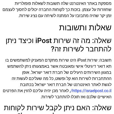
מספקת באתר האינטרנט שלה תשובות לשאלות פופולריות
שחוזרות על עצמן. בזכות כך לקוחות החברה יכולים לחסוך לעצמם
זמן יקר שהיה מתבזבז על המתנה לשיחה עם נציג שירות.
שאלות ותשובות
שאלה: מה זה שירות iPost וכיצד ניתן
להתחבר לשירות זה?
תשובה: שירות iPost הינו שירות מתקדם המעניק למשתמשים בו
תא דואר דיגיטלי אישי ומאובטח אשר באמצעותו ניתן להשתמש
במגוון השירותים היעילים של חברת דואר ישראל. אופן
ההתחברות לשירות הוא קל ופשוט, כל מה שעליכם לעשות זה
לגשת לאתר האינטרנט של חברת דואר ישראל בכתובת
https://israelpost.co.il/
, לאחר מכן יהיה עליכם להזין את הפרטים
האישיים שלכם ואז תוכלו להתחבר לשירות.
שאלה: האם ניתן לקבל שירות לקוחות