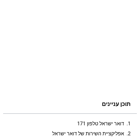
תוכן עניינים
דואר ישראל טלפון 171
אפליקציית השירות של דואר ישראל