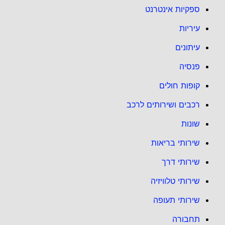
ספקיות אינטרנט
עיריות
עיתונים
פנסיה
קופות חולים
רכבים ושירותים לרכב
שונות
שירותי בריאות
שירותי דרך
שירותי טלוויזיה
שירותי תעופה
תחבורה