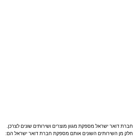
חברת דואר ישראל מספקת מגוון מוצרים ושירותים שונים לצרכן.
חלק מן השירותים השונים אותם מספקת חברת דואר ישראל הם: