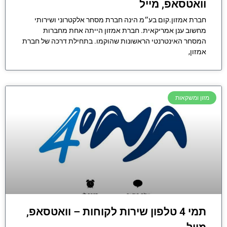
וואטסאפ, מייל
חברת אמזון.קום בע״מ הינה חברת מסחר אלקטרוני ושירותי
מחשוב ענן אמריקאית. חברת אמזון הייתה אחת מחברות
המסחר האינטרנטי הראשונות שהוקמו. בתחילת דרכה של חברת
אמזון,
מזון ומשקאות
תמי 4 טלפון שירות לקוחות – וואטסאפ,