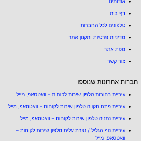
אודותינו
דף בית
טלפונים לכל החברות
מדיניות פרטיות ותקנון אתר
מפת אתר
צור קשר
חברות אחרונות שנוספו
עיריית רחובות טלפון שירות לקוחות – וואטסאפ, מייל
עיריית פתח תקווה טלפון שירות לקוחות – וואטסאפ, מייל
עיריית נתניה טלפון שירות לקוחות – וואטסאפ, מייל
עיריית נוף הגליל / נצרת עלית טלפון שירות לקוחות –
וואטסאפ, מייל