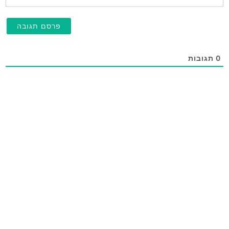
0
תגובות