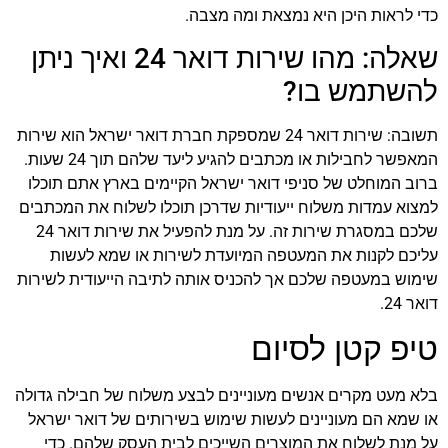
כדי לראות היכן היא נמצאת ומה מצבה.
שאלה: מהו שירות דואר 24 ואיך ניתן
להשתמש בו?
תשובה: שירות דואר 24 שמספקת חברת דואר ישראל הוא שירות
המאפשר לחבילות או מכתבים להגיע ליעד שלהם תוך 24 שעות.
ברוב המוחלט של סניפי דואר ישראל הקיימים בארץ אתם תוכלו
למצוא עמדות משלוח ייעודיות שדרכן תוכלו לשלוח את המכתבים
שלכם במסגרת שירות זה. על מנת להפעיל את שירות דואר 24
עליכם לקנות את המעטפה המיועדת לשירות או שמא לעשות
שימוש במעטפה שלכם אך להכניס אותה לתיבה הייעודית לשירות
דואר 24.
טיפ קטן לסיום
בלא מעט מקרים אנשים מעוניינים לבצע משלוח של חבילה גדולה
או שמא הם מעוניינים לעשות שימוש בשירותים של דואר ישראל
על מנת לשלוח את המוצרים השייכים לבית העסק שלהם. כדי