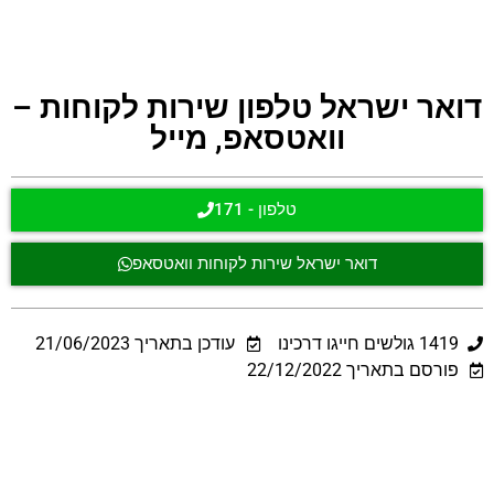
דואר ישראל טלפון שירות לקוחות –
וואטסאפ, מייל
טלפון - 171
דואר ישראל שירות לקוחות וואטסאפ
1419
גולשים חייגו דרכינו
עודכן בתאריך
21/06/2023
פורסם בתאריך 22/12/2022