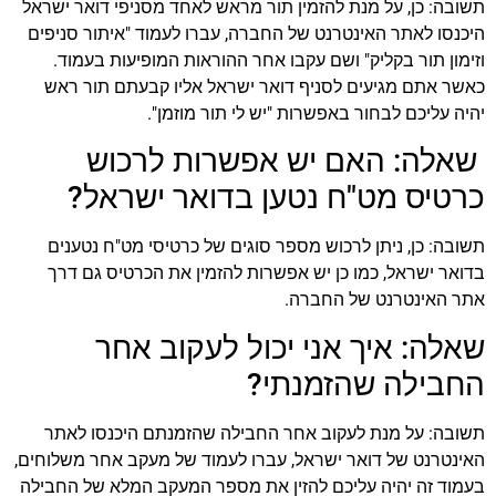
תשובה: כן, על מנת להזמין תור מראש לאחד מסניפי דואר ישראל
היכנסו לאתר האינטרנט של החברה, עברו לעמוד "איתור סניפים
וזימון תור בקליק" ושם עקבו אחר ההוראות המופיעות בעמוד.
כאשר אתם מגיעים לסניף דואר ישראל אליו קבעתם תור ראש
יהיה עליכם לבחור באפשרות "יש לי תור מוזמן".
שאלה: האם יש אפשרות לרכוש
כרטיס מט"ח נטען בדואר ישראל?
תשובה: כן, ניתן לרכוש מספר סוגים של כרטיסי מט"ח נטענים
בדואר ישראל, כמו כן יש אפשרות להזמין את הכרטיס גם דרך
אתר האינטרנט של החברה.
שאלה: איך אני יכול לעקוב אחר
החבילה שהזמנתי?
תשובה: על מנת לעקוב אחר החבילה שהזמנתם היכנסו לאתר
האינטרנט של דואר ישראל, עברו לעמוד של מעקב אחר משלוחים,
בעמוד זה יהיה עליכם להזין את מספר המעקב המלא של החבילה