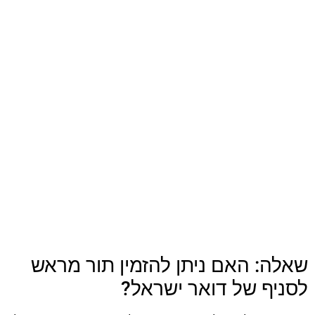
שאלה: האם ניתן להזמין תור מראש
לסניף של דואר ישראל?