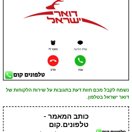
נשמח לקבל מכם חוות דעת בתגובות על שירות הלקוחות של
דואר ישראל בטלפון.
כותב המאמר -
טלפונים.קום