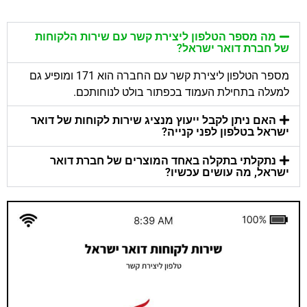
מה מספר הטלפון ליצירת קשר עם שירות הלקוחות
של חברת דואר ישראל?
מספר הטלפון ליצירת קשר עם החברה הוא 171 ומופיע גם
למעלה בתחילת העמוד בכפתור בולט לנוחותכם.
האם ניתן לקבל ייעוץ מנציג שירות לקוחות של דואר
ישראל בטלפון לפני קנייה?
נתקלתי בתקלה באחד המוצרים של חברת דואר
ישראל, מה עושים עכשיו?