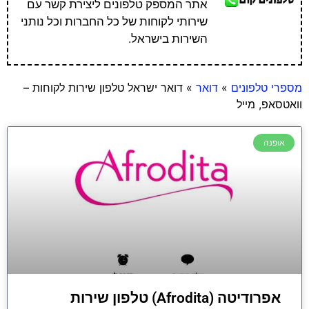
אתר המספק טלפונים ליצירת קשר עם
שירותי לקוחות של כל החברות וכל נותני
השירות בישראל.
מספרי טלפונים
»
דואר
»
דואר ישראל טלפון שירות לקוחות –
וואטסאפ, מייל
אופנה
אפרודיטה (Afrodita) טלפון שירות