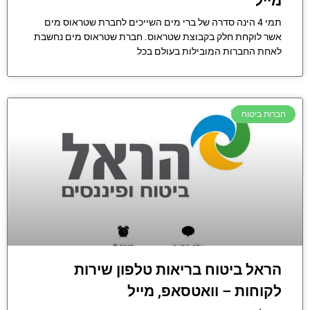
מייל
תמי 4 הינה סדרה של ברי מים השייכים לחברת שטראוס מים
אשר לוקחת חלק בקבוצת שטראוס. חברת שטראוס מים נחשבת
לאחת החברות המובילות בעולם בכל
חברות ביטוח
הראל ביטוח בריאות טלפון שירות
לקוחות – וואטסאפ, מייל