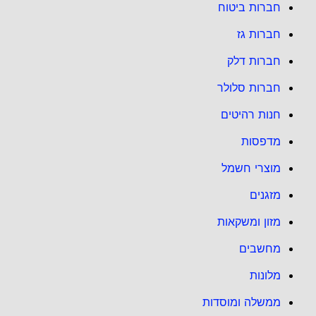
חברות ביטוח
חברות גז
חברות דלק
חברות סלולר
חנות רהיטים
מדפסות
מוצרי חשמל
מזגנים
מזון ומשקאות
מחשבים
מלונות
ממשלה ומוסדות