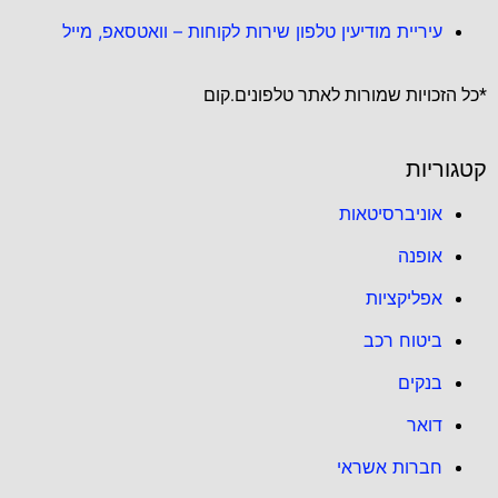
עיריית מודיעין טלפון שירות לקוחות – וואטסאפ, מייל
*כל הזכויות שמורות לאתר טלפונים.קום
קטגוריות
אוניברסיטאות
אופנה
אפליקציות
ביטוח רכב
בנקים
דואר
חברות אשראי