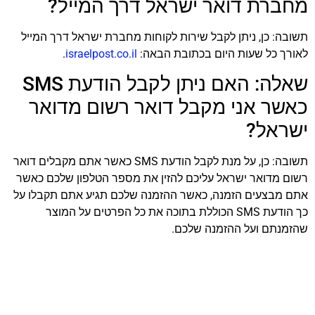
מחברת דואר ישראל דרך המייל?
תשובה: כן, ניתן לקבל שירות לקוחות מחברת ישראל דרך המייל
לאורך כל שעות היום בכתובת הבאה:
israelpost.co.il
.
שאלה: האם ניתן לקבל הודעת SMS
כאשר אני מקבל דואר רשום מדואר
ישראל?
תשובה: כן, על מנת לקבל הודעת SMS כאשר אתם מקבלים דואר
רשום מדואר ישראל עליכם להזין את מספר הטלפון שלכם כאשר
אתם מבצעים הזמנה, כאשר ההזמנה שלכם תגיע אתם תקבלו על
כך הודעת SMS הכוללת בתוכה את כל הפרטים על המוצר
שהזמנתם ועל ההזמנה שלכם.