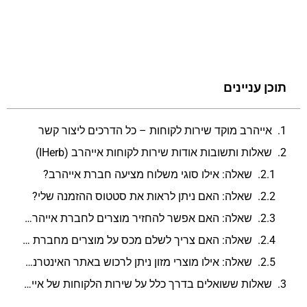
תוכן עניינים
אייהרב מוקד שירות לקוחות – כל הדרכים ליצור קשר
שאלות ותשובות אודות שירות לקוחות אייהרב (IHerb)
שאלה: אילו סוגי משלוח מציעה חברת אייהרב?
שאלה: האם ניתן לראות את סטטוס ההזמנה שלי?
שאלה: האם אפשר להחזיר מוצרים לחברת אייהרב?
שאלה: האם צריך לשלם מכס על מוצרים מחברת אייהרב?
שאלה: אילו מוצרי מזון ניתן לרכוש באתר האינטרנט של חברת אייהרב?
שאלות ששואלים בדרך כלל על שירות הלקוחות של אייהרב (IHerb)