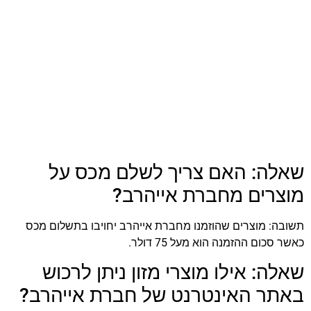
שאלה: האם צריך לשלם מכס על
מוצרים מחברת אייהרב?
תשובה: מוצרים שהוזמנו מחברת אייהרב יחויבו בתשלום מכס
כאשר סכום ההזמנה הוא מעל 75 דולר.
שאלה: אילו מוצרי מזון ניתן לרכוש
באתר האינטרנט של חברת אייהרב?