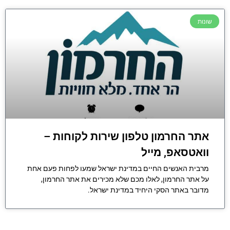
שונות
אתר החרמון טלפון שירות לקוחות –
וואטסאפ, מייל
מרבית האנשים החיים במדינת ישראל שמעו לפחות פעם אחת
על אתר החרמון, לאלו מכם שלא מכירים את אתר החרמון,
מדובר באתר הסקי היחיד במדינת ישראל.