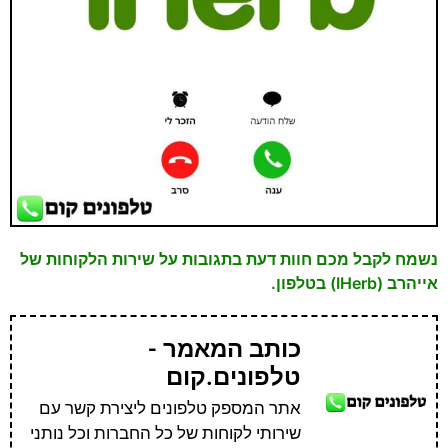
נשמח לקבל מכם חוות דעת בתגובות על שירות הלקוחות של
אייהרב (IHerb) בטלפון.
כותב המאמר -
טלפונים.קום
אתר המספק טלפונים ליצירת קשר עם
שירותי לקוחות של כל החברות וכל נותני