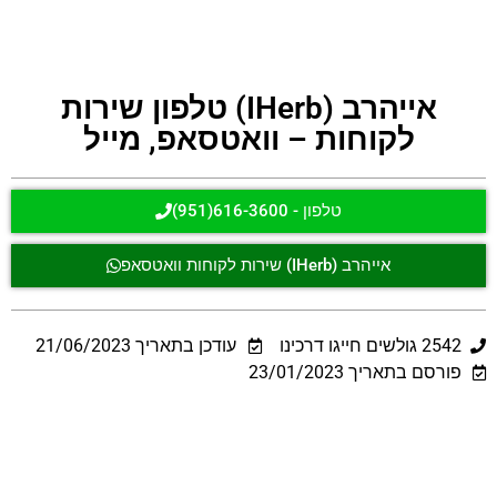
אייהרב (IHerb) טלפון שירות
לקוחות – וואטסאפ, מייל
טלפון - 616-3600(951)
אייהרב (IHerb) שירות לקוחות וואטסאפ
2542
גולשים חייגו דרכינו
עודכן בתאריך
21/06/2023
פורסם בתאריך 23/01/2023