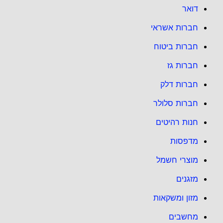
דואר
חברות אשראי
חברות ביטוח
חברות גז
חברות דלק
חברות סלולר
חנות רהיטים
מדפסות
מוצרי חשמל
מזגנים
מזון ומשקאות
מחשבים