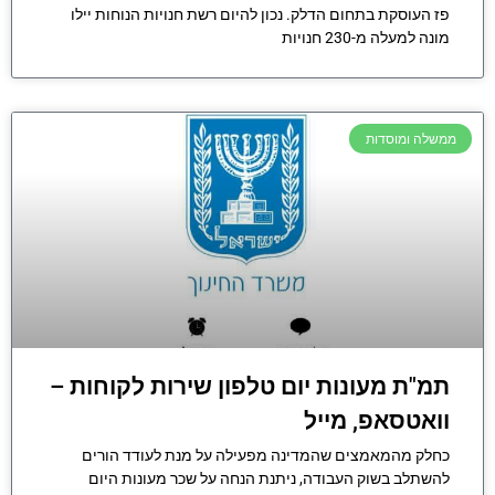
פז העוסקת בתחום הדלק. נכון להיום רשת חנויות הנוחות יילו
מונה למעלה מ-230 חנויות
ממשלה ומוסדות
תמ"ת מעונות יום טלפון שירות לקוחות –
וואטסאפ, מייל
כחלק מהמאמצים שהמדינה מפעילה על מנת לעודד הורים
להשתלב בשוק העבודה, ניתנת הנחה על שכר מעונות היום