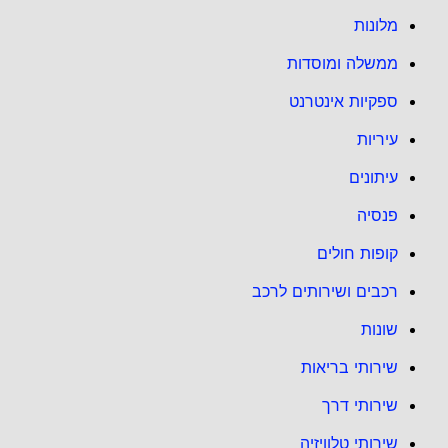
מלונות
ממשלה ומוסדות
ספקיות אינטרנט
עיריות
עיתונים
פנסיה
קופות חולים
רכבים ושירותים לרכב
שונות
שירותי בריאות
שירותי דרך
שירותי טלוויזיה