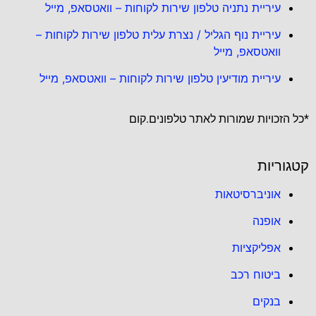
עיריית נתניה טלפון שירות לקוחות – וואטסאפ, מייל
עיריית נוף הגליל / נצרת עלית טלפון שירות לקוחות –
וואטסאפ, מייל
עיריית מודיעין טלפון שירות לקוחות – וואטסאפ, מייל
*כל הזכויות שמורות לאתר טלפונים.קום
קטגוריות
אוניברסיטאות
אופנה
אפליקציות
ביטוח רכב
בנקים