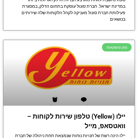
במדינת ישראל. חברת סונול עוסקת בתחום הדלק, במסגרת
פעילותת חברת סונול מעניקה לקהל הלקוחות שלה שירותים
בנושאים
מזון ומשקאות
יילו (Yellow) טלפון שירות לקוחות –
וואטסאפ, מייל
יילו הינה רשת של חנויות נוחות שנמצאת תחת ניהולה של חברת