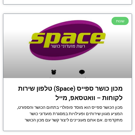
שונות
מכון כושר ספייס (Space) טלפון שירות
לקוחות – וואטסאפ, מייל
מכון הכושר ספייס הוא מוסד פופולרי בתחום הכושר והספורט,
המציע מגוון שירותים ופעילויות במסגרת מועדוני כושר
מתקדמים. אם אתם מעוניינים ליצור קשר עם מכון הכושר