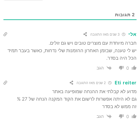
2
תגובות
אלי
3 שנים מאז התגובה
חברה מיוחדת עם מוצרים טובים ויש גם זולים.
יש לי טענה, שבזמן האחרון ההזמנות שלי נדחות, כאשר בעבר תמיד
הכל היה בסדר.
הגב
0
Eti reiter
2 שנים מאז התגובה
מדוע לא קבלתי את ההנחה שמופיעה באתר
גם לא היתה אפשרות לרשום את הקוד המקנה הנחה של 27 %
זה ממש לא בסדר
הגב
0