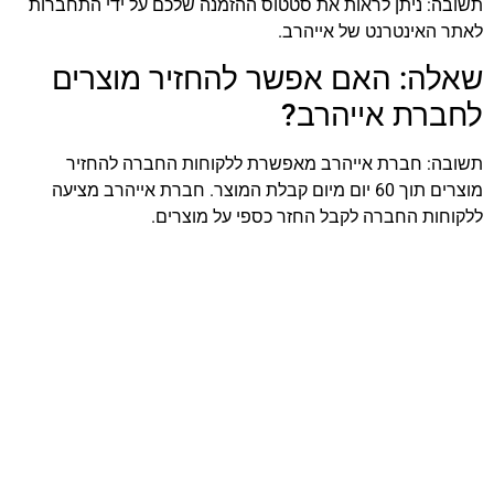
תשובה: ניתן לראות את סטטוס ההזמנה שלכם על ידי התחברות
לאתר האינטרנט של אייהרב.
שאלה: האם אפשר להחזיר מוצרים
לחברת אייהרב?
תשובה: חברת אייהרב מאפשרת ללקוחות החברה להחזיר
מוצרים תוך 60 יום מיום קבלת המוצר. חברת אייהרב מציעה
ללקוחות החברה לקבל החזר כספי על מוצרים.