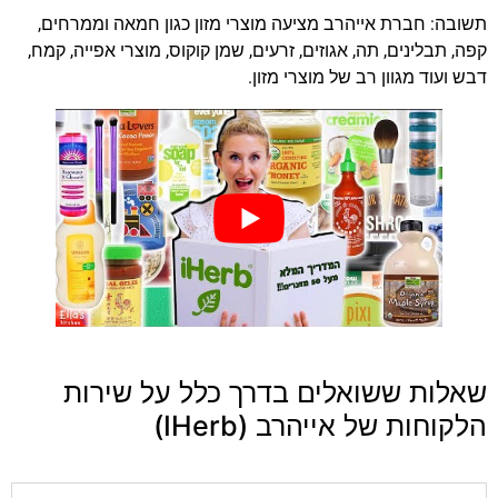
תשובה: חברת אייהרב מציעה מוצרי מזון כגון חמאה וממרחים,
קפה, תבלינים, תה, אגוזים, זרעים, שמן קוקוס, מוצרי אפייה, קמח,
דבש ועוד מגוון רב של מוצרי מזון.
שאלות ששואלים בדרך כלל על שירות
הלקוחות של אייהרב (IHerb)