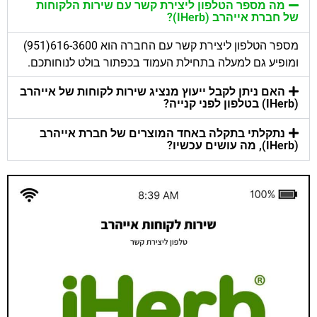
מה מספר הטלפון ליצירת קשר עם שירות הלקוחות
של חברת אייהרב (IHerb)?
מספר הטלפון ליצירת קשר עם החברה הוא 616-3600(951)
ומופיע גם למעלה בתחילת העמוד בכפתור בולט לנוחותכם.
האם ניתן לקבל ייעוץ מנציג שירות לקוחות של אייהרב
(IHerb) בטלפון לפני קנייה?
נתקלתי בתקלה באחד המוצרים של חברת אייהרב
(IHerb), מה עושים עכשיו?