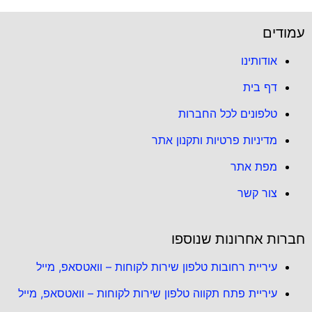
עמודים
אודותינו
דף בית
טלפונים לכל החברות
מדיניות פרטיות ותקנון אתר
מפת אתר
צור קשר
חברות אחרונות שנוספו
עיריית רחובות טלפון שירות לקוחות – וואטסאפ, מייל
עיריית פתח תקווה טלפון שירות לקוחות – וואטסאפ, מייל