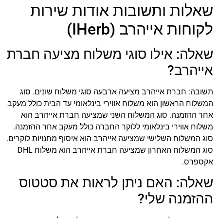
שאלות ותשובות אודות שירות
לקוחות אייהרב (IHerb)
שאלה: אילו סוגי משלוח מציעה חברת
אייהרב?
תשובה: חברת אייהרב מציעה ארבעה סוגי משלוח שונים. סוג
המשלוח הראשון הוא משלוח אווירי בינלאומי עד הבית כולל מעקב
אחר ההזמנה. סוג המשלוח השני שמציעה חברת אייהרב הוא
משלוח אווירי בינלאומי ללוקר החברה כולל מעקב אחר ההזמנה.
סוג המשלוח השלישי שמציעה אייהרב הוא איסוף מחנויות לוקרים.
סוג המשלוח האחרון שמציעה חברת אייהרב הוא משלוח DHL
אקספרס.
שאלה: האם ניתן לראות את סטטוס
ההזמנה שלי?