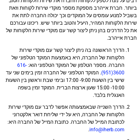
רבים על מנת לספק ללקוחות החברה את שירות הלקוחות הטוב
ביותר. חברת אייהרב מספקת מספר מוקדי שירות לקוחות וזאת
בשביל למנוע עומסים על המוקדים וכך יכולה החברה לתת את
שירות הלקוחות המהיר, היעיל והטוב ביותר שיש. ריכזנו עבורכם
את כל הדרכים בהן ניתן ליצור קשר עם מוקדי שירות הלקוחות של
חברת אייהרב.
הדרך הראשונה בה ניתן ליצור קשר עם מוקדי שירות
הלקוחות של החברה, היא באמצעות המוקד הטלפוני של
החברה. מספר הטלפון של המוקד הטלפוני הוא:
616-
3600(951)
. המוקד הטלפוני של החברה זמין בימים שני עד
שישי בין השעות 9:00- 17:00 ובימי שבת וראשון בין השעות
10:00- 15:00 שעון ארצות הברית. המוקד זמין בשפה
האנגלית בלבד.
הדרך השנייה שבאמצעותה אפשר לדבר עם מוקדי שירות
הלקוחות של החברה, היא על ידי שליחת דואר אלקטרוני
לכתובת המייל של החברה. כתובת המייל של החברה היא:
.
info@iherb.com