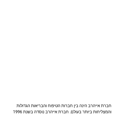
חברת אייהרב הינה בין חברות הטיפוח והבריאות הגדולות
והמצליחות ביותר בעולם. חברת אייהרב נוסדה בשנת 1996