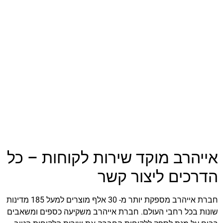
אייהרב מוקד שירות לקוחות – כל
הדרכים ליצור קשר
חברת אייהרב מספקת יותר מ- 30 אלף מוצרים למעל 185 מדינות
שונות בכל רחבי העולם. חברת אייהרב משקיעה כספים ומשאבים