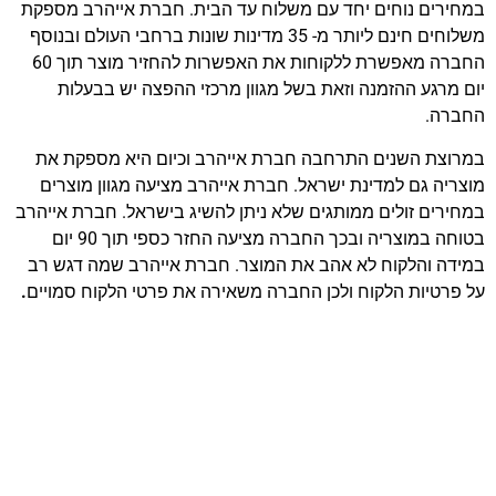
במחירים נוחים יחד עם משלוח עד הבית. חברת אייהרב מספקת
משלוחים חינם ליותר מ- 35 מדינות שונות ברחבי העולם ובנוסף
החברה מאפשרת ללקוחות את האפשרות להחזיר מוצר תוך 60
יום מרגע ההזמנה וזאת בשל מגוון מרכזי ההפצה יש בבעלות
החברה.
במרוצת השנים התרחבה חברת אייהרב וכיום היא מספקת את
מוצריה גם למדינת ישראל. חברת אייהרב מציעה מגוון מוצרים
במחירים זולים ממותגים שלא ניתן להשיג בישראל. חברת אייהרב
בטוחה במוצריה ובכך החברה מציעה החזר כספי תוך 90 יום
במידה והלקוח לא אהב את המוצר. חברת אייהרב שמה דגש רב
על פרטיות הלקוח ולכן החברה משאירה את פרטי הלקוח סמויים
.