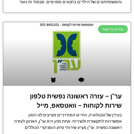
והמשפחתונים של הילדים בתנאים מסוימים. סבסוד זה נועד
שירותי בריאות
ער"ן – עזרה ראשונה נפשית טלפון
שירות לקוחות – וואטסאפ, מייל
בעידן של טכנולוגיה, החיים המודרניים מציעים לנו המון
אפשרויות לתקשורת ולשירות. אחת מהן היא ער"ן, הארגון לעזרה
ראשונה נפשית. ער"ן מציע שירותי סיוע הומניטרי הכוללים