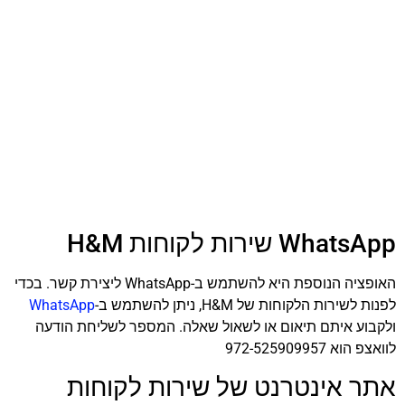
WhatsApp שירות לקוחות H&M
האופציה הנוספת היא להשתמש ב-WhatsApp ליצירת קשר. בכדי
לפנות לשירות הלקוחות של H&M, ניתן להשתמש ב-
WhatsApp
ולקבוע איתם תיאום או לשאול שאלה. המספר לשליחת הודעה
לוואצפ הוא 972-525909957
אתר אינטרנט של שירות לקוחות