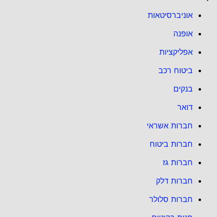
אוניברסיטאות
אופנה
אפליקציות
ביטוח רכב
בנקים
דואר
חברות אשראי
חברות ביטוח
חברות גז
חברות דלק
חברות סלולר