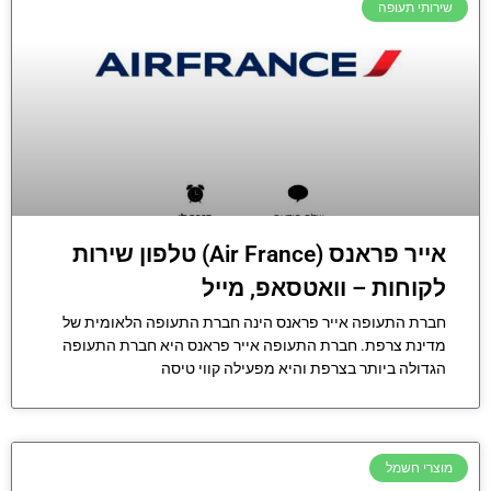
שירותי תעופה
אייר פראנס (Air France) טלפון שירות
לקוחות – וואטסאפ, מייל
חברת התעופה אייר פראנס הינה חברת התעופה הלאומית של
מדינת צרפת. חברת התעופה אייר פראנס היא חברת התעופה
הגדולה ביותר בצרפת והיא מפעילה קווי טיסה
מוצרי חשמל