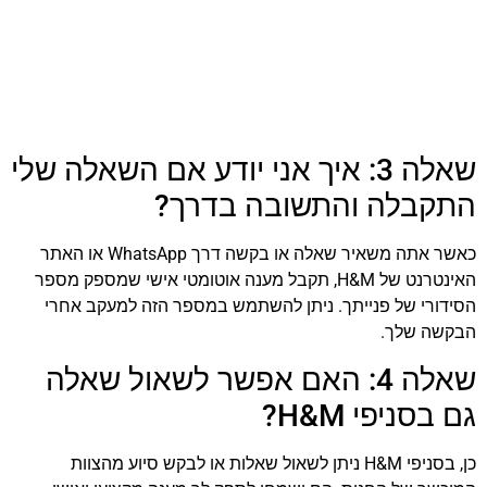
שאלה 3: איך אני יודע אם השאלה שלי
התקבלה והתשובה בדרך?
כאשר אתה משאיר שאלה או בקשה דרך WhatsApp או האתר
האינטרנט של H&M, תקבל מענה אוטומטי אישי שמספק מספר
הסידורי של פנייתך. ניתן להשתמש במספר הזה למעקב אחרי
הבקשה שלך.
שאלה 4: האם אפשר לשאול שאלה
גם בסניפי H&M?
כן, בסניפי H&M ניתן לשאול שאלות או לבקש סיוע מהצוות