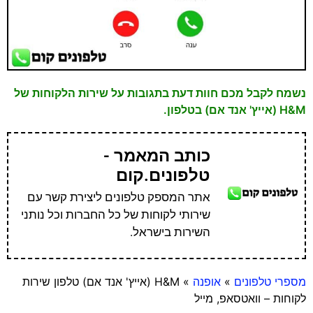
נשמח לקבל מכם חוות דעת בתגובות על שירות הלקוחות של
H&M (אייץ' אנד אם) בטלפון.
כותב המאמר -
טלפונים.קום
אתר המספק טלפונים ליצירת קשר עם
שירותי לקוחות של כל החברות וכל נותני
השירות בישראל.
מספרי טלפונים
»
אופנה
»
H&M (אייץ' אנד אם) טלפון שירות
לקוחות – וואטסאפ, מייל