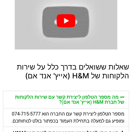
שאלות ששואלים בדרך כלל על שירות
הלקוחות של H&M (אייץ' אנד אם)
מה מספר הטלפון ליצירת קשר עם שירות הלקוחות
של חברת H&M (אייץ' אנד אם)?
מספר הטלפון ליצירת קשר עם החברה הוא 074-715-5777
ומופיע גם למעלה בתחילת העמוד בכפתור בולט לנוחותכם.