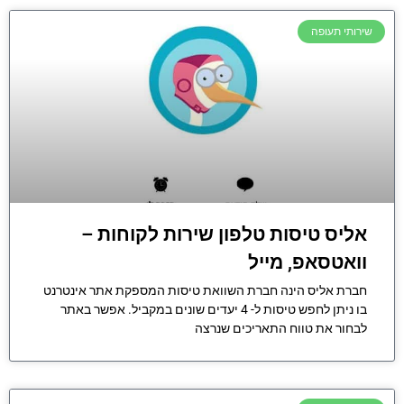
שירותי תעופה
אליס טיסות טלפון שירות לקוחות –
וואטסאפ, מייל
חברת אליס הינה חברת השוואת טיסות המספקת אתר אינטרנט
בו ניתן לחפש טיסות ל- 4 יעדים שונים במקביל. אפשר באתר
לבחור את טווח התאריכים שנרצה