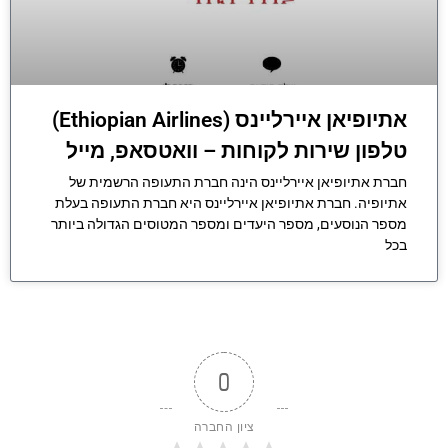
אתיופיאן איירליינס (Ethiopian Airlines)
טלפון שירות לקוחות – וואטסאפ, מייל
חברת אתיופיאן איירליינס הינה חברת התעופה הרשמית של
אתיופיה. חברת אתיופיאן איירליינס היא חברת התעופה בעלת
מספר הנוסעים, מספר היעדים ומספר המטוסים הגדולה ביותר
בכל
0
ציון החברה