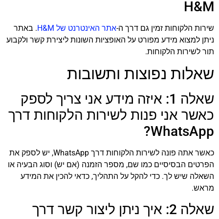
H&M
שירות הלקוחות זמין גם דרך ה-
אתר האינטרנט של H&M
. באתר
ניתן למצוא מידע מפורט על האופציות השונות ליצירת קשר ולקבוע
תור לשירות הלקוחות.
שאלות נפוצות ותשובות
שאלה 1: איזה מידע אני צריך לספק
כאשר אני פנות לשירות הלקוחות דרך
WhatsApp?
כאשר אתה פונה לשירות הלקוחות דרך WhatsApp, יש לספק את
הפרטים הבסיסיים כמו שם, מספר הזמנה (אם יש) וסוג הבעיה או
השאלה שיש לך. כדי להקל על התהליך, כדאי להכין את המידע
מראש.
שאלה 2: איך ניתן ליצור קשר דרך