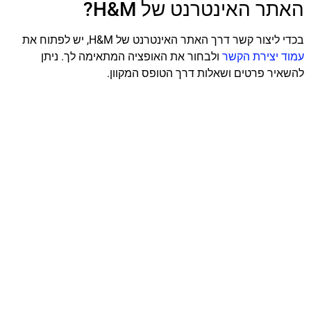
האתר האינטרנט של H&M?
בכדי ליצור קשר דרך האתר האינטרנט של H&M, יש לפתוח את
עמוד יצירת הקשר
ולבחור את האופציה המתאימה לך. ניתן
להשאיר פרטים ושאלות דרך הטופס המקוון.