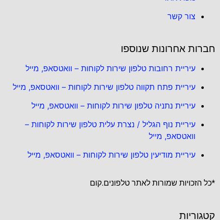
צור קשר
חברות אחרונות שנוספו
עיריית רחובות טלפון שירות לקוחות – וואטסאפ, מייל
עיריית פתח תקווה טלפון שירות לקוחות – וואטסאפ, מייל
עיריית נתניה טלפון שירות לקוחות – וואטסאפ, מייל
עיריית נוף הגליל / נצרת עלית טלפון שירות לקוחות –
וואטסאפ, מייל
עיריית מודיעין טלפון שירות לקוחות – וואטסאפ, מייל
*כל הזכויות שמורות לאתר טלפונים.קום
קטגוריות