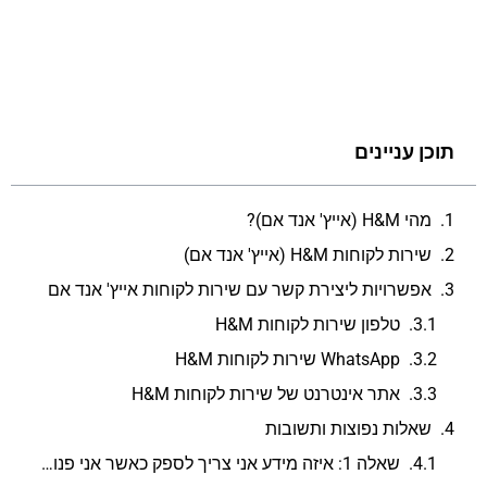
תוכן עניינים
מהי H&M (אייץ' אנד אם)?
שירות לקוחות H&M (אייץ' אנד אם)
אפשרויות ליצירת קשר עם שירות לקוחות אייץ' אנד אם
טלפון שירות לקוחות H&M
WhatsApp שירות לקוחות H&M
אתר אינטרנט של שירות לקוחות H&M
שאלות נפוצות ותשובות
שאלה 1: איזה מידע אני צריך לספק כאשר אני פנות לשירות הלקוחות דרך WhatsApp?