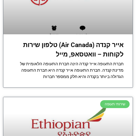
אייר קנדה (Air Canada) טלפון שירות
לקוחות – וואטסאפ, מייל
חברת התעופה אייר קנדה הינה חברת התעופה הלאומית של
מדינת קנדה. חברת התעופה אייר קנדה היא חברת התעופה
הגדולה ביותר בקנדה והיא חלק ממספר חברות
שירותי תעופה