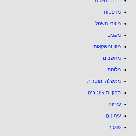
חנות רהיטים
מדפסות
מוצרי חשמל
מזגנים
מזון ומשקאות
מחשבים
מלונות
ממשלה ומוסדות
ספקיות אינטרנט
עיריות
עיתונים
פנסיה