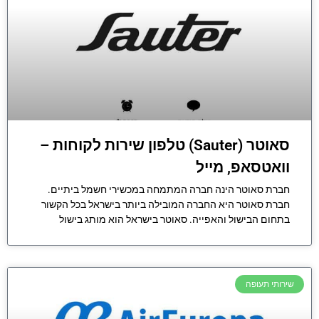
סאוטר (Sauter) טלפון שירות לקוחות –
וואטסאפ, מייל
חברת סאוטר הינה חברה המתמחה במכשירי חשמל ביתיים.
חברת סאוטר היא החברה המובילה ביותר בישראל בכל הקשור
בתחום הבישול והאפייה. סאוטר בישראל הוא מותג בישול
שירותי תעופה