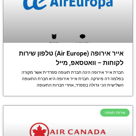
אייר אירופה (Air Europe) טלפון שירות
לקוחות – וואטסאפ, מייל
חברת אייר אירופה הינה חברת תעופה ספרדית אשר מקורה
בפלמה דה מיורקה. חברת אייר אירופה היא חברת התעופה
השלישית הכי גדולה בספרד, אחרי חברות התעופה
שירותי תעופה