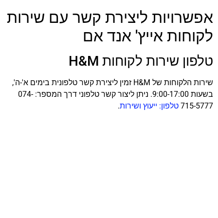
אפשרויות ליצירת קשר עם שירות
לקוחות אייץ' אנד אם
טלפון שירות לקוחות H&M
שירות הלקוחות של H&M זמין ליצירת קשר טלפונית בימים א'-ה',
בשעות 9:00-17:00. ניתן ליצור קשר טלפוני דרך המספר: 074-
715-5777
טלפון: ייעוץ ושירות
.